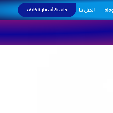
حاسبة أسعار تنظيف
blo
اتصل بنا