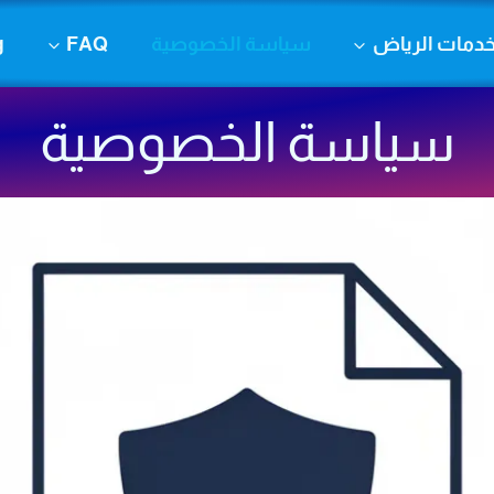
دمات الرياض
سياسة الخصوصية
FAQ
g
سياسة الخصوصية