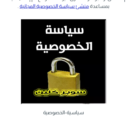
بمساعدة
منشئ سياسة الخصوصية المجانية
.
سياسية-الخصوصية