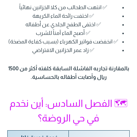
✅ انتهت الطحالب من كلا الخزانين نهائياً
✅ اختفت رائحة الماء الكريهة
✅ اختفى الطفح الجلدي عن أطفاله
✅ أصبح الماء آمناً للشرب
✅ انخفضت فواتير الكهرباء (بسبب كفاءة المضخة)
✅ زاد عمر الخزانين الافتراضي
بالمقارنة تجاربه الفاشلة السابقة كلفته أكثر من 1500
ريال وأصابت أطفاله بالحساسية.
🗺️ الفصل السادس: أين نخدم
في حي الروضة؟