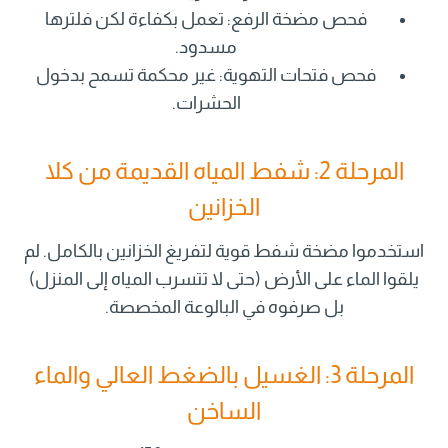
فحص مضخة الرفع: تعمل بكفاءة لكن فلترها
مسدود.
فحص فتحات التهوية: غير محكمة تسمح بدخول
الحشرات.
المرحلة 2: شفط المياه القديمة من كلا
الخزانين
استخدموا مضخة شفط قوية لتفريغ الخزانين بالكامل. لم
يلقوا الماء على الأرض (حتى لا تتسرب المياه إلى المنزل)
بل صرفوه في البالوعة المخصصة.
المرحلة 3: الغسيل بالضغط العالي والماء
الساخن