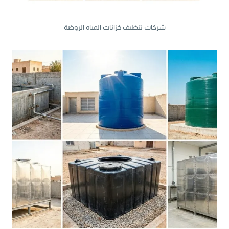
شركات تنظيف خزانات المياه الروضة