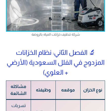
شركة تنظيف خزانات المياه بالروضة
🔬 الفصل الثاني: نظام الخزانات
المزدوج في الفلل السعودية (الأرضي
+ العلوي)
مشاكله
نوع الخزان
موقعه
وظيفته
الشائعة
تسربات