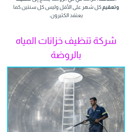
وتعقيم
كل شهر على الأقل وليس كل سنتين كما
يعتقد الكثيرون.
شركة تنظيف خزانات المياه
بالروضة