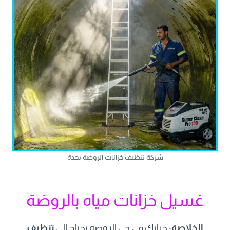
شركة تنظيف خزانات الروضة بجدة
غسيل خزانات مياه بالروضة
الخلاصة:
خزانك في حي الروضة يحتاج إلى
تنظيف