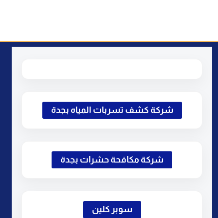
شركة كشف تسربات المياه بجدة
شركة مكافحة حشرات بجدة
سوبر كلين