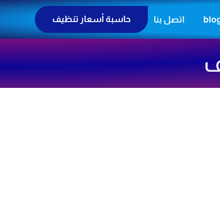
حاسبة أسعار تنظيف
blo
اتصل بنا
ف