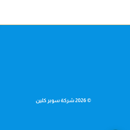
© 2026 شركة سوبر كلين