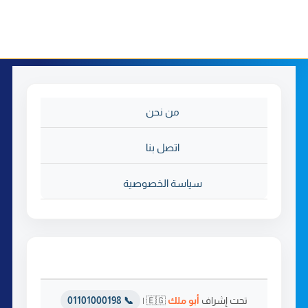
من نحن
اتصل بنا
سياسة الخصوصية
تحت إشراف
أبو ملك
🇪🇬 |
📞 01101000198