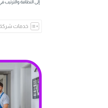
إلى النظافة والترتيب ف
خدمات شركة 