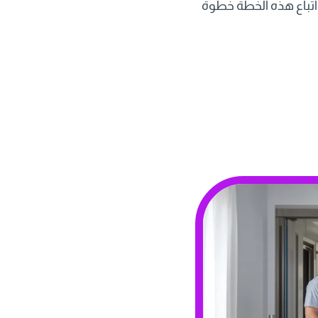
 واتباع هذه الخطة خطوة