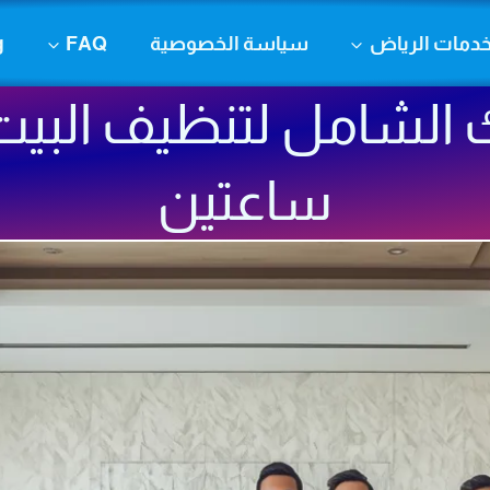
دمات الرياض
سياسة الخصوصية
FAQ
g
 الشامل لتنظيف البي
ساعتين