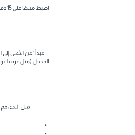
مبدأ “من الأعلى إلى 
المدخل (مثل غرف النوم)
قبل البدء، قم