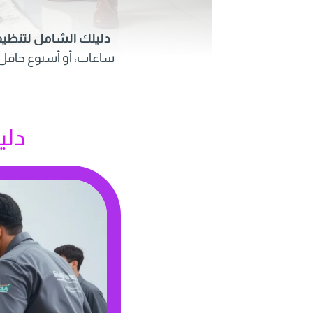
دليلك الشامل لتنظيف
ساعات، أو أسبوع حافل ب
دلي