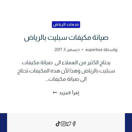
خدمات الرياض
صيانة مكيفات سبليت بالرياض
بواسطة
superksa
ديسمبر 5, 2017
يحتاج الكثير من العملاء الى صيانة مكيفات
سبليت بالرياض وهذا لأن هذه المكيفات تحتاج
الى صيانة مكيفات…
ص
إقرأ المزيد
ي
ا
ن
ة
م
ك