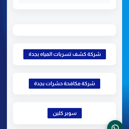
شركة كشف تسربات المياه بجدة
شركة مكافحة حشرات بجدة
سوبر كلين