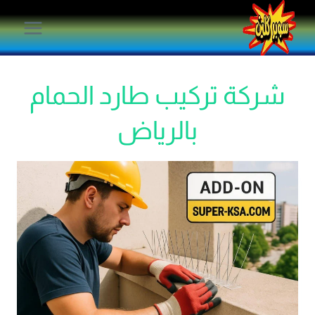
لتجاوز
لى
لمحتوى
شركة تركيب طارد الحمام
بالرياض