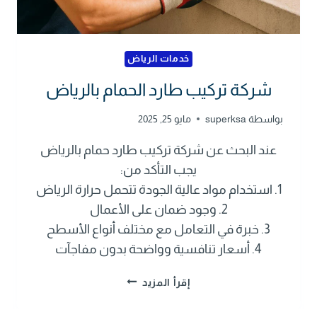
خدمات الرياض
شركة تركيب طارد الحمام بالرياض
بواسطة
superksa
مايو 25, 2025
عند البحث عن شركة تركيب طارد حمام بالرياض
يجب التأكد من:
1. استخدام مواد عالية الجودة تتحمل حرارة الرياض
2. وجود ضمان على الأعمال
3. خبرة في التعامل مع مختلف أنواع الأسطح
4. أسعار تنافسية وواضحة بدون مفاجآت
ش
إقرأ المزيد
ر
ك