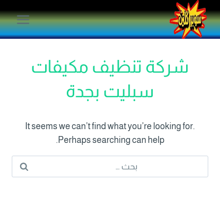
لتجاوز
لى
لمحتوى
شركة تنظيف مكيفات
سبليت بجدة
It seems we can’t find what you’re looking for.
Perhaps searching can help.
البحث
عن: