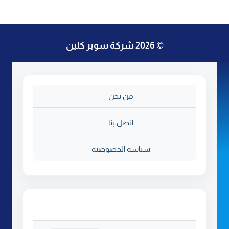
© 2026 شركة سوبر كلين
من نحن
اتصل بنا
سياسة الخصوصية