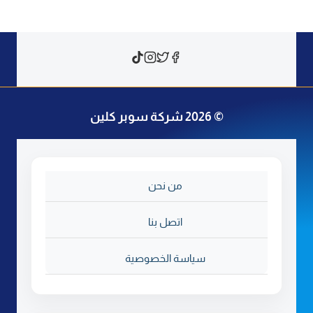
© 2026 شركة سوبر كلين
من نحن
اتصل بنا
سياسة الخصوصية