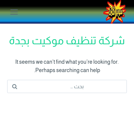
لتجاوز
لى
لمحتوى
شركة تنظيف موكيت بجدة
It seems we can’t find what you’re looking for.
Perhaps searching can help.
البحث
عن: