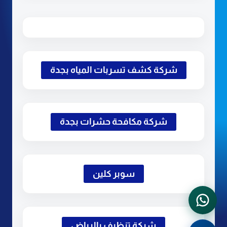
شركة كشف تسربات المياه بجدة
شركة مكافحة حشرات بجدة
سوبر كلين
شركة تنظيف بالرياض