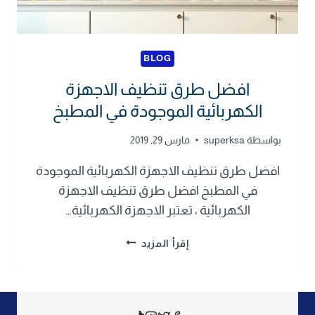
BLOG
افضل طرق تنظيف الاجهزة
الكهربائية الموجودة في المطبخ
بواسطة
superksa
مارس 29, 2019
افضل طرق تنظيف الاجهزة الكهربائية الموجودة
في المطبخ افضل طرق تنظيف الاجهزة
الكهربائية ، تعتبر الاجهزة الكهربائية…
ا
إقرأ المزيد
ف
ض
ل
ط