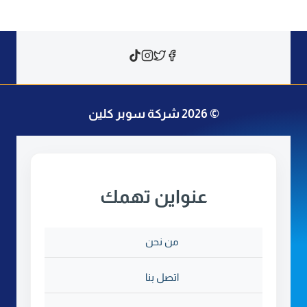
© 2026 شركة سوبر كلين
عنواين تهمك
من نحن
اتصل بنا