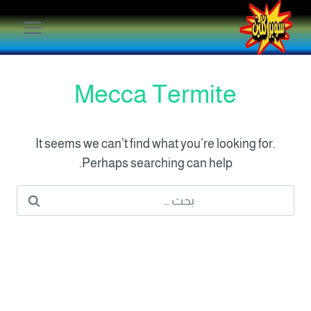
لتجاوز
لى
لمحتوى
Mecca Termite
It seems we can’t find what you’re looking for.
Perhaps searching can help.
البحث
عن: