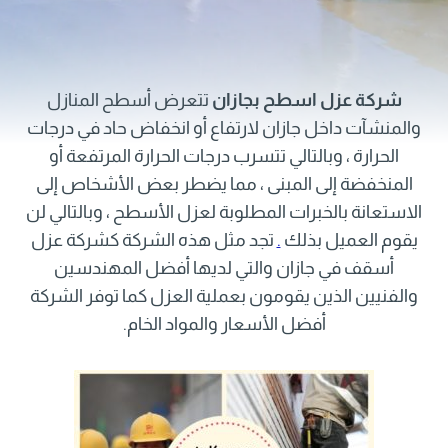
شركة عزل اسطح بجازان
تتعرض أسطح المنازل
والمنشآت داخل جازان لارتفاع أو انخفاض حاد في درجات
الحرارة ، وبالتالي تتسرب درجات الحرارة المرتفعة أو
المنخفضة إلى المبنى ، مما يضطر بعض الأشخاص إلى
الاستعانة بالخبرات المطلوبة لعزل الأسطح ، وبالتالي لن
يقوم العميل بذلك
.
تجد مثل هذه الشركة كشركة عزل
أسقف في جازان والتي لديها أفضل المهندسين
والفنيين الذين يقومون بعملية العزل كما توفر الشركة
أفضل الأسعار والمواد الخام.