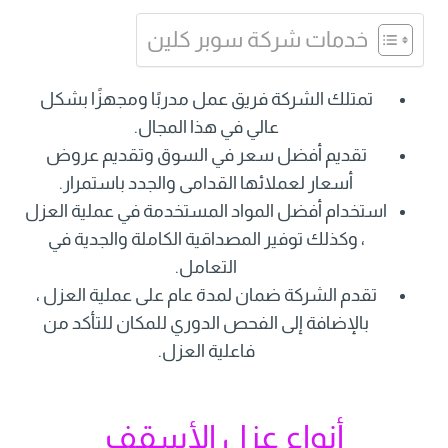
خدمات شركة سوبر كلين
تمتلك الشركة فريق عمل مدربًا ومجهزًا بشكل
عالي في هذا المجال.
تقديم أفضل سعر في السوق وتقديم عروض
أسعار لعملائها القدامى والجدد باستمرار.
استخدام أفضل المواد المستخدمة في عملية العزل
، وكذلك توفير المصداقية الكاملة والجدية في
التعامل.
تقدم الشركة ضمان لمدة عام على عملية العزل ،
بالإضافة إلى الفحص الدوري للمكان للتأكد من
فاعلية العزل.
أنواع عزل الأسقف