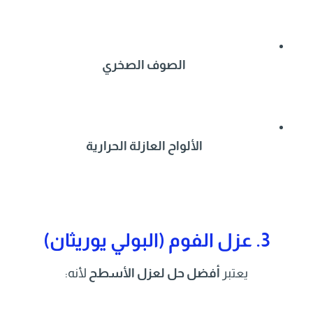
الصوف الصخري
الألواح العازلة الحرارية
3. عزل الفوم (البولي يوريثان)
يعتبر
أفضل حل لعزل الأسطح
لأنه: