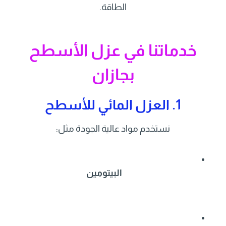
الطاقة.
خدماتنا في عزل الأسطح
بجازان
1. العزل المائي للأسطح
نستخدم مواد عالية الجودة مثل:
البيتومين