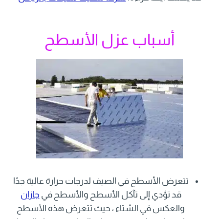
أسباب عزل الأسطح
تتعرض الأسطح في الصيف لدرجات حرارة عالية جدًا
قد تؤدي إلى تآكل الأسطح والأسطح في
جازان
والعكس في الشتاء ، حيث تتعرض هذه الأسطح