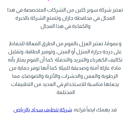
تعتبر شركة سوبر كلين من الشركات المتخصصة في هذا
المجال في محافظة جازان.وتتمتع الشركة بالخبرة
والكفاءة في هذا المجال.
وعمومًا، تعتبر العزل بالفوم من الطرق الفعالة للحفاظ
على درجة حرارة المنزل أو المبنى، وتوفير الطاقة، وتقليل
تكاليف الكهرباء والتبريد والتدفئة. كما أن الفوم يمتاز بأنه
مادة عازلة آمنة وصديقة للبيئة كما أنها توفر حماية من
الرطوبة والعفن والحشرات والأتربة والضوضاء، مما
يجعلها مناسبة للاستخدام في العديد من التطبيقات
المختلفة.
قد يهمك ايضاً قراءه:
شركة تنظيف سجاد بالرياض