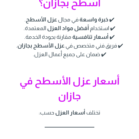
أسطح بجازان؟
✔️
خبرة واسعة
في مجال
عزل الأسطح
.
✔️ استخدام
أفضل مواد العزل
المعتمدة.
✔️
أسعار تنافسية
مقارنة بجودة الخدمة.
✔️ فريق فني متخصص في
عزل الأسطح بجازان
.
✔️ ضمان على جميع أعمال العزل.
أسعار عزل الأسطح في
جازان
تختلف
أسعار العزل
حسب: