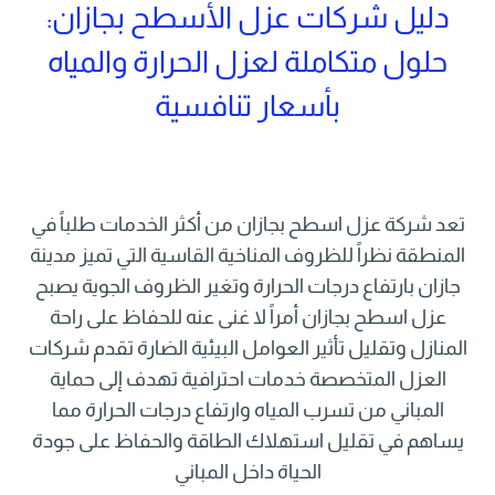
دليل شركات عزل الأسطح بجازان:
حلول متكاملة لعزل الحرارة والمياه
بأسعار تنافسية
تعد شركة عزل اسطح بجازان من أكثر الخدمات طلباً في
المنطقة نظراً للظروف المناخية القاسية التي تميز مدينة
جازان بارتفاع درجات الحرارة وتغير الظروف الجوية يصبح
عزل اسطح بجازان أمراً لا غنى عنه للحفاظ على راحة
المنازل وتقليل تأثير العوامل البيئية الضارة تقدم شركات
العزل المتخصصة خدمات احترافية تهدف إلى حماية
المباني من تسرب المياه وارتفاع درجات الحرارة مما
يساهم في تقليل استهلاك الطاقة والحفاظ على جودة
الحياة داخل المباني