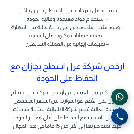
تتميز افضل شركات عزل الاسطح بجازان بالآتي:
– استخدام مواد معتمدة وعالية الجودة
– وجود فنيين متخصصين على درجة عالية من المهارة
– تقديم ضمانات مكتوبة على الخدمة
– تقييمات إيجابية من العملاء السابقين
ارخص شركة عزل اسطح بجازان مع
الحفاظ على الجودة
يبحث الكثير من العملاء عن ارخص شركة عزل اسطح
بجازان لكن الأهم هو الموازنة بين السعر المنخفض
والجودة العالية تقدم شركة الالمانية المثالية خدماتها
بأسعار تنافسية مع الحفاظ على أعلى معايير الجودة
حيث تمتد خبرتها إلى أكثر من 15 عاماً في هذا المجال