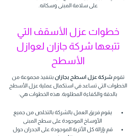
على سلامة المبنى وسكانه.
خطوات عزل الأسقف التي
تتبعها شركة جازان لعوازل
الأسطح
تقوم
شركة عزل اسطح بجازان
بتنفيذ مجموعة من
الخطوات التي تساعد في استكمال عملية عزل الأسطح
بالدقة والكفاءة المطلوبة. هذه الخطوات هي:
يقوم فريق العمل بالشركة بالتخلص من جميع
الأوساخ الموجودة على سطح المبنى
قم بإزالة كل الأتربة الموجودة على الجدران حول