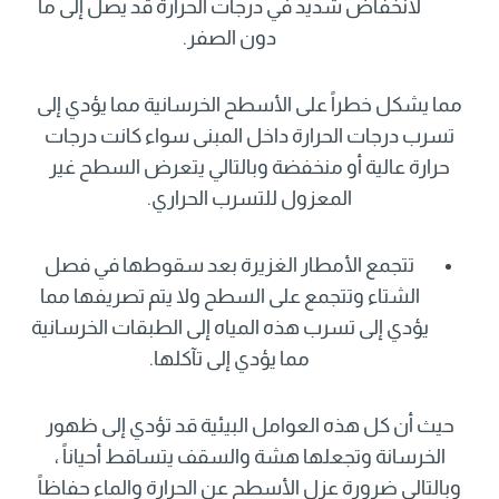
لانخفاض شديد في درجات الحرارة قد يصل إلى ما
دون الصفر.
مما يشكل خطراً على الأسطح الخرسانية مما يؤدي إلى
تسرب درجات الحرارة داخل المبنى سواء كانت درجات
حرارة عالية أو منخفضة وبالتالي يتعرض السطح غير
المعزول للتسرب الحراري.
تتجمع الأمطار الغزيرة بعد سقوطها في فصل
الشتاء وتتجمع على السطح ولا يتم تصريفها مما
يؤدي إلى تسرب هذه المياه إلى الطبقات الخرسانية
مما يؤدي إلى تآكلها.
حيث أن كل هذه العوامل البيئية قد تؤدي إلى ظهور
الخرسانة وتجعلها هشة والسقف يتساقط أحياناً ،
وبالتالي ضرورة عزل الأسطح عن الحرارة والماء حفاظاً