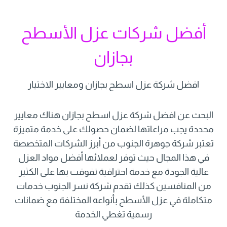
أفضل شركات عزل الأسطح
بجازان
افضل شركة عزل اسطح بجازان ومعايير الاختيار
البحث عن افضل شركة عزل اسطح بجازان هناك معايير
محددة يجب مراعاتها لضمان حصولك على خدمة متميزة
تعتبر شركة جوهرة الجنوب من أبرز الشركات المتخصصة
في هذا المجال حيث توفر لعملائها أفضل مواد العزل
عالية الجودة مع خدمة احترافية تفوقت بها على الكثير
من المنافسين كذلك تقدم شركة نسر الجنوب خدمات
متكاملة في عزل الأسطح بأنواعه المختلفة مع ضمانات
رسمية تغطي الخدمة