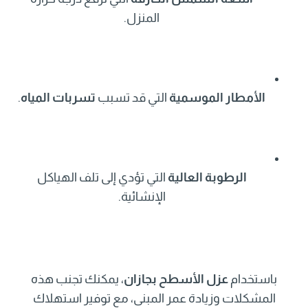
المنزل.
الأمطار الموسمية
التي قد تسبب
تسربات المياه
.
الرطوبة العالية
التي تؤدي إلى تلف الهياكل
الإنشائية.
باستخدام
عزل الأسطح بجازان
، يمكنك تجنب هذه
المشكلات وزيادة عمر المبنى، مع توفير استهلاك