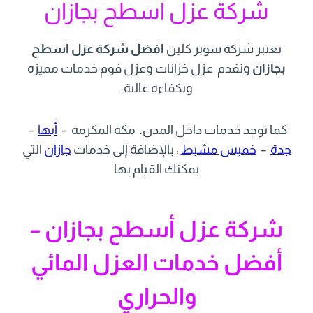
شركة عزل اسطح بجازان
تعتبر شركة سوبر كلين
افضل شركة عزل اسطح
بجازان
وتقدم عزل خزانات وعزل فوم خدمات مميزه
وبكفاءه عالية.
كما توجد خدمات داخل المدن:
مكة المكرمة
–
أبها
–
جدة
–
خميس مشيط
، بالإضافة إلى خدمات
جازان
التي
يمكنك القيام بها
شركة عزل أسطح بجازان –
أفضل خدمات العزل المائي
والحراري