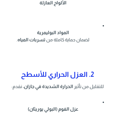
الألواح العازلة
المواد البوليمرية
لضمان حماية كاملة من
تسربات المياه
.
2. العزل الحراري للأسطح
للتقليل من تأثير
الحرارة الشديدة في جازان
، نقدم:
عزل الفوم (البولي يوريثان)