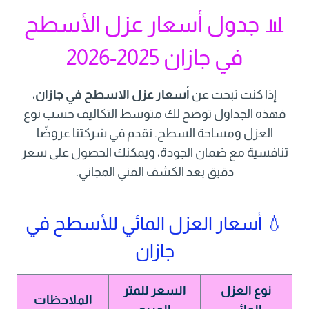
📊 جدول أسعار عزل الأسطح
في جازان 2025-2026
إذا كنت تبحث عن
أسعار عزل الاسطح في جازان
،
فهذه الجداول توضح لك متوسط التكاليف حسب نوع
العزل ومساحة السطح. نقدم في شركتنا عروضًا
تنافسية مع ضمان الجودة، ويمكنك الحصول على سعر
دقيق بعد الكشف الفني المجاني.
💧 أسعار العزل المائي للأسطح في
جازان
نوع العزل
السعر للمتر
الملاحظات