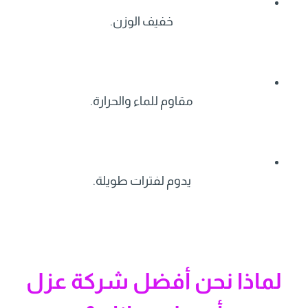
خفيف الوزن.
مقاوم للماء والحرارة.
يدوم لفترات طويلة.
لماذا نحن أفضل شركة عزل