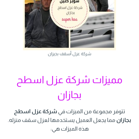
شركة عزل أسقف بجيزان
مميزات شركة عزل اسطح
بجازان
تتوفر مجموعة من الميزات في
شركة عزل اسطح
بجازان
مما يجعل العميل يستخدمها لعزل سقف منزله.
هذه الميزات هي: