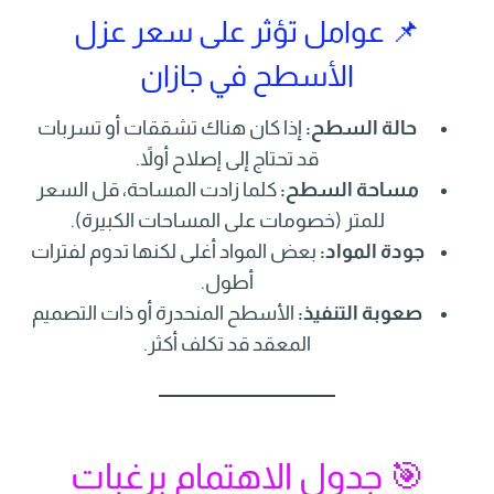
📌 عوامل تؤثر على سعر عزل
الأسطح في جازان
حالة السطح:
إذا كان هناك تشققات أو تسربات
قد تحتاج إلى إصلاح أولاً.
مساحة السطح:
كلما زادت المساحة، قل السعر
للمتر (خصومات على المساحات الكبيرة).
جودة المواد:
بعض المواد أغلى لكنها تدوم لفترات
أطول.
صعوبة التنفيذ:
الأسطح المنحدرة أو ذات التصميم
المعقد قد تكلف أكثر.
🎯 جدول الاهتمام برغبات