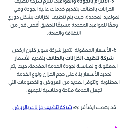
5- الالتزام بالجودة والمواعيد:
تلتزم شركة تنظيف
الخزانات بالطائف بتقديم خدمات عالية الجودة وفي
المواعيد المحددة، حيث يتم تنظيف الخزانات بشكل دوري
وفقًا للمواعيد المحددة مسبقًا لتحقيق أقصى قدر من
النظافة والصحة.
6- الأسعار المعقولة: تتميز شركة سوبر كلين ارخص
شركة تنظيف الخزانات بالطائف
بتقديم الأسعار
المعقولة والمناسبة لجودة الخدمة المقدمة، حيث يتم
تحديد الأسعار بناءً على حجم الخزان ونوع الخدمة
المطلوبة، وتتوفر العديد من العروض والخصومات التي
تجعل الخدمة متاحة ومناسبة للجميع.
قد يهمك ايضاً قراءه:
شركة تنظيف خزانات بالرياض