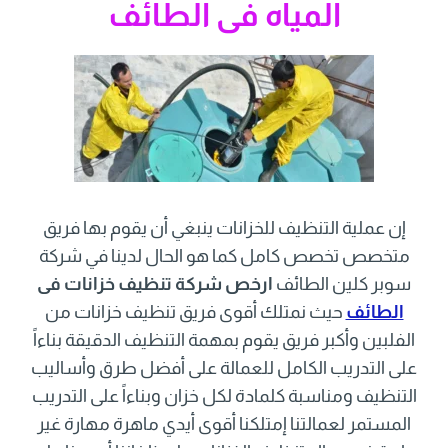
المياه فى الطائف
إن عملية التنظيف للخزانات ينبغي أن يقوم بها فريق
متخصص تخصص كامل كما هو الحال لدينا في شركة
سوبر كلين الطائف
ارخص شركة تنظيف خزانات فى
الطائف
حيث نمتلك أقوى فريق تنظيف خزانات من
الفلبين وأكبر فريق يقوم بمهمة التنظيف الدقيقة بناءاً
على التدريب الكامل للعمالة على أفضل طرق وأساليب
التنظيف ومناسبة كلمادة لكل خزان وبناءاً على التدريب
المستمر لعمالتنا إمتلكنا أقوى أيدي ماهرة مهارة غير