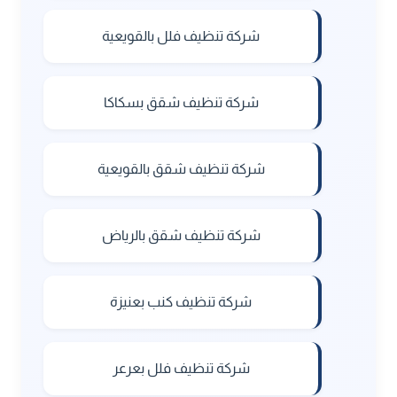
شركة تنظيف فلل بالقويعية
شركة تنظيف شقق بسكاكا
شركة تنظيف شقق بالقويعية
شركة تنظيف شقق بالرياض
شركة تنظيف كنب بعنيزة
شركة تنظيف فلل بعرعر