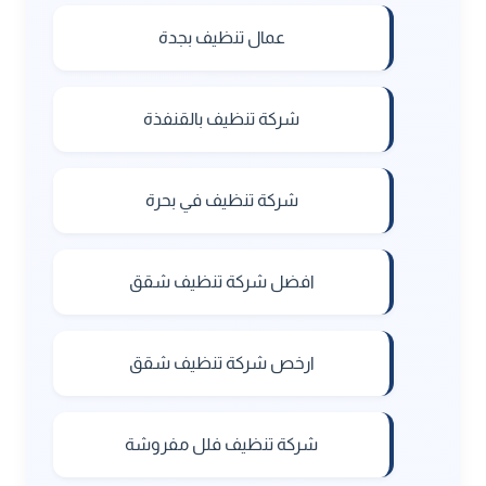
عمال تنظيف بجدة
شركة تنظيف بالقنفذة
شركة تنظيف في بحرة
افضل شركة تنظيف شقق
ارخص شركة تنظيف شقق
شركة تنظيف فلل مفروشة