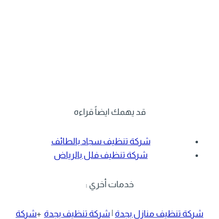
قد يهمك ايضاً قراءه
شركة تنظيف سجاد بالطائف
شركة تنظيف فلل بالرياض
خدمات أخري :
شركة تنظيف منازل بجدة
|
شركة تنظيف بجدة
+
شركة