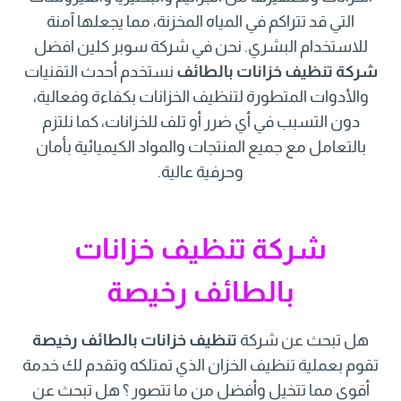
التي قد تتراكم في المياه المخزنة، مما يجعلها آمنة
للاستخدام البشري. نحن في شركة سوبر كلين افضل
شركة تنظيف خزانات بالطائف
نستخدم أحدث التقنيات
والأدوات المتطورة لتنظيف الخزانات بكفاءة وفعالية،
دون التسبب في أي ضرر أو تلف للخزانات، كما نلتزم
بالتعامل مع جميع المنتجات والمواد الكيميائية بأمان
وحرفية عالية.
شركة تنظيف خزانات
بالطائف رخيصة
هل تبحث عن شركة
تنظيف خزانات بالطائف رخيصة
تقوم بعملية تنظيف الخزان الذي تمتلكه وتقدم لك خدمة
أقوى مما تتخيل وأفضل من ما تتصور ؟ هل تبحث عن