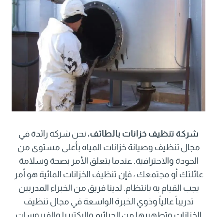
شركة تنظيف خزانات بالطائف
، نحن شركة رائدة في
مجال تنظيف وصيانة خزانات المياه بأعلى مستوى من
الجودة والاحترافية. عندما يتعلق الأمر بصحة وسلامة
عائلتك أو مجتمعك ، فإن تنظيف الخزانات المائية هو أمر
يجب القيام به بانتظام. لدينا فريق من الخبراء المدربين
تدريباً عالياً وذوي الخبرة الواسعة في مجال تنظيف
الخزانات وتطهيرها من الجراثيم والبكتيريا والفيروسات