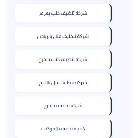
شركة تنظيف كنب بعرعر
شركة تنظيف فلل بالرياض
شركة تنظيف كنب بالخرج
شركة تنظيف فلل بالخرج
شركة تنظيف بالخرج
كيفية تنظيف الموكيت