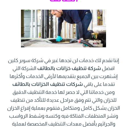
إننا نقدم لك خدمات لن تجدها غير في شركة سوبر كلين
افضل
شركة تنظيف خزانات بالطائف
الشركة التي
إشتهرت بين الجميع بتقديمها لأرقى الخدمات وأكثرها
تقدما على باقي
شركات تنظيف الخزانات بالطائف
ومن خدماتنا التي لا حصر لها خدمة التنظيف الدقيق
للخزان والتي تتم وفق مراحل عديدة للتأكد من تنظيف
الخزان بشكل كامل ومتكامل فنقوم بعملية إفراغ الخزان
ونشر المنظفات الفتاكة فيه وكنسه وشفط الرواسب
والجراثيم بأفضل معدات التنظيف المخصصة لعملية