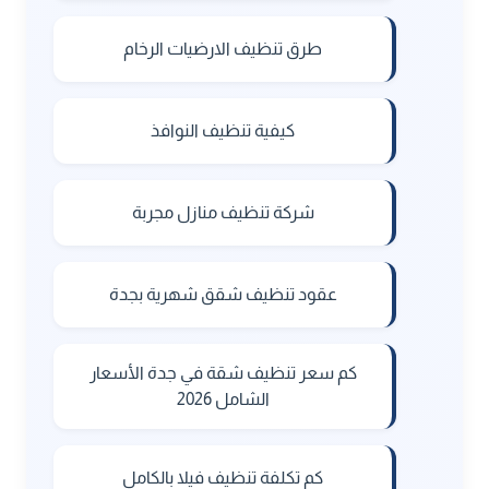
طرق تنظيف الارضيات الرخام
كيفية تنظيف النوافذ
شركة تنظيف منازل مجربة
عقود تنظيف شقق شهرية بجدة
كم سعر تنظيف شقة في جدة الأسعار
الشامل 2026
كم تكلفة تنظيف فيلا بالكامل