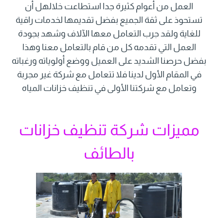
العمل من أعوام كثيرة جدا استطاعت خلالهل أن
تستحوذ على ثقة الجميع بفضل تقديمها لخدمات راقية
للغاية ولقد جرب التعامل معها الآلاف وشهد بجودة
العمل التي تقدمه كل من قام بالتعامل معنا وهذا
بفضل حرصنا الشديد على العميل ووضع أولوياته ورغباته
في المقام الأول لدينا فلا تتعامل مع شركة غير مجربة
وتعامل مع شركتنا الأولى في تنظيف خزانات المياه
مميزات شركة تنظيف خزانات
بالطائف