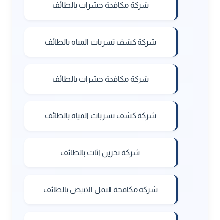
شركة مكافحة حشرات بالطائف
شركة كشف تسربات المياه بالطائف
شركة مكافحة حشرات بالطائف
شركة كشف تسربات المياه بالطائف
شركة تخزين اثاث بالطائف
شركة مكافحة النمل الابيض بالطائف