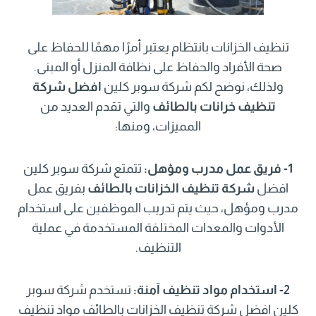
تنظيف الخزانات بانتظام يعتبر أمرًا مهمًا للحفاظ على
صحة الأفراد والحفاظ على نظافة المنزل أو المبنى.
ولذلك، نوضح لكم شركة سوبر كلين
افضل شركة
تنظيف خرانات بالطائف
والتي تقدم العديد من
المميزات، ومنها:
1- فريق عمل مدرب ومؤهل:
تتمتع شركة سوبر كلين
افضل
شركة تنظيف الخزانات بالطائف
بفريق عمل
مدرب ومؤهل، حيث يتم تدريب الموظفين على استخدام
الأدوات والمعدات المختلفة المستخدمة في عملية
التنظيف.
2- استخدام مواد تنظيف آمنة:
تستخدم شركة سوبر
كلين افضل شركة تنظيف الخزانات بالطائف مواد تنظيف