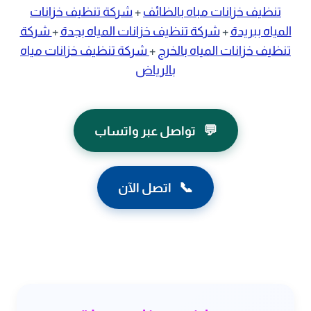
تنظيف خزانات مباه بالظائف
+
شركة تنظيف خزانات
المياه ببريدة
+
شركة تنظيف خزانات المياه بجدة
+
شركة
تنظيف خزانات المياه بالخرج
+
شركة تنظيف خزانات مياه
بالرياض
💬
تواصل عبر واتساب
📞
اتصل الآن