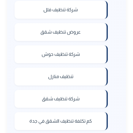
شركة تنظيف فلل
عروض تنظيف شقق
شركة تنظيف حوش
تنظيف منازل
شركة تنظيف شقق
كم تكلفة تنظيف الشقق في جدة