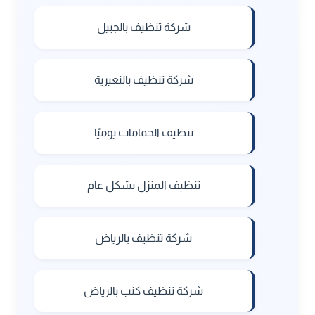
شركة تنظيف بالجبيل
شركة تنظيف بالنعيرية
تنظيف الحمامات يوميًا
تنظيف المنزل بشكل عام
شركة تنظيف بالرياض
شركة تنظيف كنب بالرياض