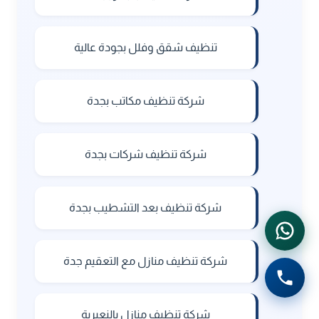
تنظيف شقق وفلل بجودة عالية
شركة تنظيف مكاتب بجدة
شركة تنظيف شركات بجدة
شركة تنظيف بعد التشطيب بجدة
شركة تنظيف منازل مع التعقيم جدة
شركة تنظيف منازل بالنعيرية