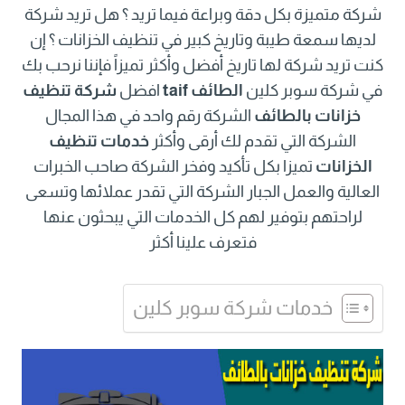
شركة متميزة بكل دقة وبراعة فيما تريد ؟ هل تريد شركة
لديها سمعة طيبة وتاريخ كبير في تنظيف الخزانات ؟ إن
كنت تريد شركة لها تاريخ أفضل وأكثر تميزاً فإننا نرحب بك
في شركة سوبر كلين
الطائف taif
افضل
شركة تنظيف
خزانات بالطائف
الشركة رقم واحد في هذا المجال
الشركة التي تقدم لك أرقى وأكثر
خدمات تنظيف
الخزانات
تميزا بكل تأكيد وفخر الشركة صاحب الخبرات
العالية والعمل الجبار الشركة التي تقدر عملائها وتسعى
لراحتهم بتوفير لهم كل الخدمات التي يبحثون عنها
فتعرف علينا أكثر
خدمات شركة سوبر كلين