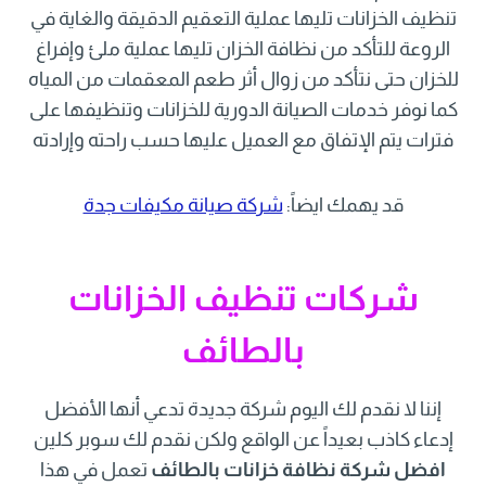
تنظيف الخزانات تليها عملية التعقيم الدقيقة والغاية في
الروعة للتأكد من نظافة الخزان تليها عملية ملئ وإفراغ
للخزان حتى نتأكد من زوال أثر طعم المعقمات من المياه
كما نوفر خدمات الصيانة الدورية للخزانات وتنظيفها على
فترات يتم الإتفاق مع العميل عليها حسب راحته وإرادته
قد يهمك ايضاً:
شركة صيانة مكيفات جدة
شركات تنظيف الخزانات
بالطائف
إننا لا نقدم لك اليوم شركة جديدة تدعي أنها الأفضل
إدعاء كاذب بعيداً عن الواقع ولكن نقدم لك سوبر كلين
افضل شركة نظافة خزانات بالطائف
تعمل في هذا