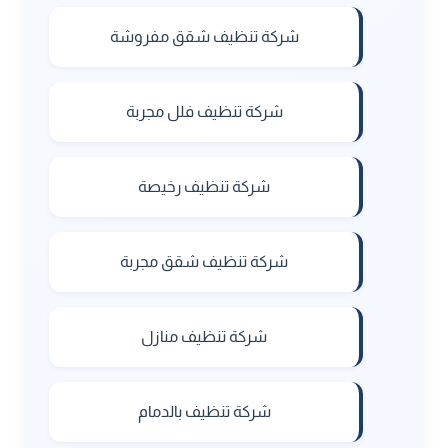
شركة تنظيف شقق مفروشة
شركة تنظيف فلل مجربة
شركة تنظيف رخيصة
شركة تنظيف شقق مجربة
شركة تنظيف منازل
شركة تنظيف بالدمام