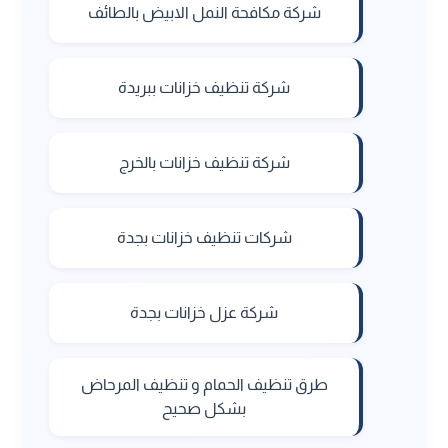
شركة مكافحة النمل الابيض بالطائف
شركة تنظيف خزانات ببريدة
شركة تنظيف خزانات بالخرج
شركات تنظيف خزانات بجدة
شركة عزل خزانات بجدة
طرق تنظيف الحمام و تنظيف المرحاض
بشكل صحيح