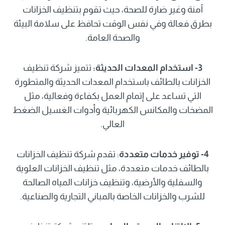
آمنة وغير ضارة للصحة، حيث تقوم بتنظيف الخزانات
بطرق فعالة وفي نفس الوقت تحافظ على سلامة البيئة
والصحة العامة.
3- استخدام المعدات الحديثة:
تتميز شركة تنظيف
الخزانات بالطائف باستخدام المعدات الحديثة والمتطورة
التي تساعد على إتمام العمل بكفاءة وفعالية، مثل
المضخات والمكانس الكهربائية وأدوات الغسيل الضغط
العالي.
4- توفير خدمات متعددة
: تقدم شركة تنظيف الخزانات
بالطائف خدمات متعددة، مثل تنظيف الخزانات العلوية
والسفلية والأرضية، وتنظيف خزانات المياه الصالحة
للشرب والخزانات الخاصة بالمباني التجارية والصناعية.