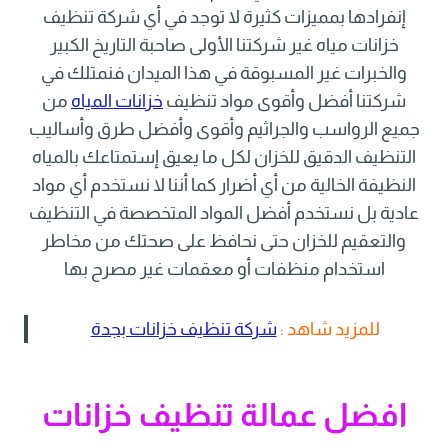
إنفرادها بمميزات كثيرة لا توجد في أي شركة تنظيف
خزانات مياه غير شركتنا الأولى صاحبة التاريخ الكبير
والخبرات غير المسبوقة في هذا الميدان فنمتلك في
شركتنا أفضل وأقوى مواد تنظيف
خزانات المياه
من
جميع الرواسب والجراثيم وأقوى وأفضل طرق وأساليب
التنظيف الدقيق للخزان لكل ما يعيق إستمتاعك بالمياه
النظيفة الخالية من أي أضرار كما أننا لا نستخدم أي مواد
عادية بل نستخدم أفضل المواد المتخصصة في التنظيف
والتعقيم للخزان حتى نحافظ على صحتك من مخاطر
استخدام منظفات أو معقمات غير مصرح بها
للمزيد شاهد :
شركة تنظيف خزانات بجدة
افضل عمالة تنظيف خزانات