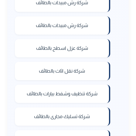
شركة رش مبيدات بالطائف
شركة رش مبيدات بالطائف
شركة عزل اسطح بالطائف
شركة نقل اثاث بالطائف
شركة تنظيف وشفط بيارات بالطائف
شركة تسليك مجارى بالطائف