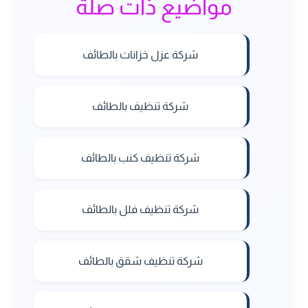
مواضيع ذات صلة
شركة عزل خزانات بالطائف
شركة تنظيف بالطائف
شركة تنظيف كنب بالطائف
شركة تنظيف فلل بالطائف
شركة تنظيف شقق بالطائف