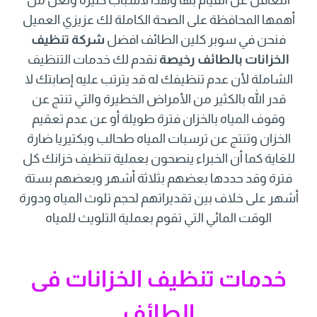
أهمها المحافظة على الصحة الكاملة لك عزيزي العميل
فنحن في سوبر كلين الطائف افضل
شركة تنظيف
الخزانات بالطائف رخيصة
نقدم لك خدمات التنظيف
الشاملة لأن عدم تنظيفك له قد يترتب عليه إصابتك لا
قدر الله بالكثير من الأمراض الخطيرة والتي تنتج عن
وقوف المياه بالخزان فترة طويلة أو عن عدم تعقيم
الخزان وتنتج عن ترسبات المياه طحالب وبكتيريا ضارة
للغاية كما أن الخبراء ينصحون بعملية تنظيف خزانك كل
فترة وقد حددها بعضهم بثلاثة أشهر وبعضهم بستة
أشهر على خلاف بين تقديراتهم لحجم تلوث المياه ودورة
الوقت المائي التي تقوم بعملية التلويث للمياه
خدمات تنظيف الخزانات فى
الطائف