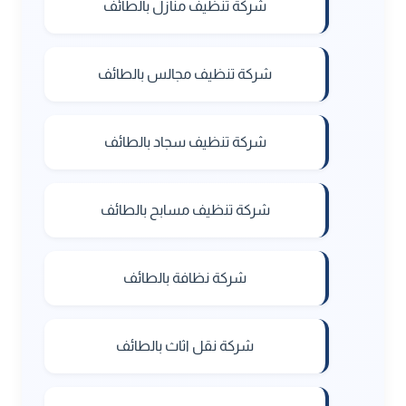
شركة تنظيف منازل بالطائف
شركة تنظيف مجالس بالطائف
شركة تنظيف سجاد بالطائف
شركة تنظيف مسابح بالطائف
شركة نظافة بالطائف
شركة نقل اثاث بالطائف