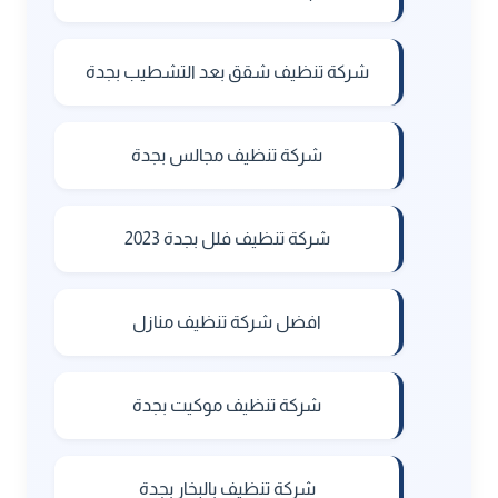
شركة تنظيف شقق بعد التشطيب بجدة
شركة تنظيف مجالس بجدة
شركة تنظيف فلل بجدة 2023
افضل شركة تنظيف منازل
شركة تنظيف موكيت بجدة
شركة تنظيف بالبخار بجدة