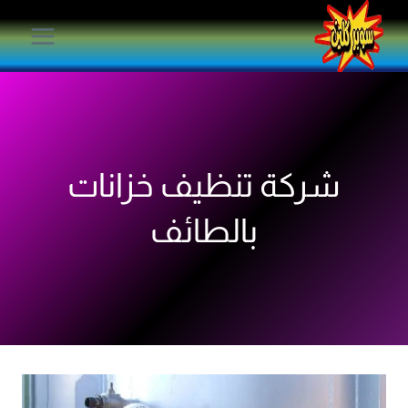
لتجاوز
لى
لمحتوى
شركة تنظيف خزانات
بالطائف