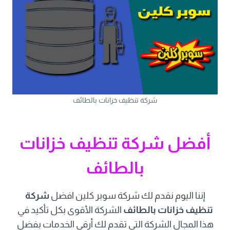
شركة تنظيف خزانات بالطائف
أفضل شركة تنظيف خزانات
بالطائف
إننا اليوم نقدم لك شركة سوبر كلين افضل
شركة
تنظيف خزانات بالطائف
الشركة الأقوى بكل تأكيد في
هذا المجال الشركة التي تقدم لك أرقى الخدمات بفضل