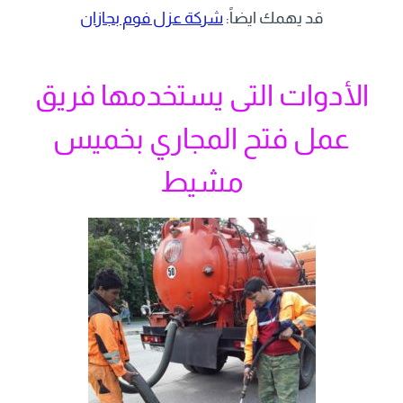
قد يهمك ايضاً:
شركة عزل فوم بجازان
الأدوات التى يستخدمها فريق
عمل فتح المجاري بخميس
مشيط