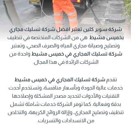
شركة سوبر كلين تعتبر افضل شركة تسليك مجاري
بخميس مشيط
هي من الشركات المتختصه في تنظيف
وتصليح وصيانة مجاري المياه والصرف الصحي، وتعتبر
شركة تسليك المجاري في خميس مشيط
واحدة من
الشركات الرائدة في هذا المجال.
تقدم
شركة تسليك المجاري في خميس مشيط
خدمات عالية الجودة وبأسعار منافسة، وتستخدم أحدث
التقنيات والأدوات لتحديد مصدر المشكلة وإصلاحها
بدقة وفعالية. كما توفر الشركة خدمات شاملة تشمل
تنظيف وتصليح المجاري، وإزالة الروائح الكريهة، والتخلص
من الانسدادات والتسربات.