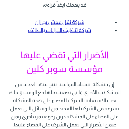
قد يهمك ايضاً قراءه:
شركة نقل عفش بجازان
شركة تنظيف الخزانات بالطائف
الأضرار التي تقضي عليها
مؤسسة سوبر كلين
إن مشكلة انسداد المواسير ينتج عنها العديد من
المشكلات الأخرى والتى يصعب حلها مع الوقت ولذلك
يجب الاستعانة بالشركة للقضاء على هذه المشكلة
بسرعة في الشركة لها العديد من الوسائل التي تعمل
على القضاء على المشكلة دون رجوعه مرة أخرى ومن
ضمن الأضرار التي تعمل الشركة على القضاء عليها: