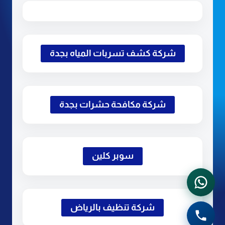
شركة كشف تسربات المياه بجدة
شركة مكافحة حشرات بجدة
سوبر كلين
شركة تنظيف بالرياض