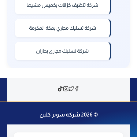
شركة تنظيف خزانات بخميس مشيط
شركة تسليك مجاري بمكة المكرمة
شركة تسليك مجارى بجازان
© 2026 شركة سوبر كلين