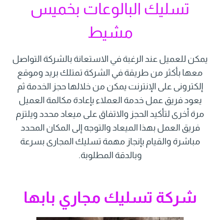
تسليك البالوعات بخميس
مشيط
يمكن للعميل عند الرغبة في الاستعانة بالشركة التواصل
معها بأكثر من طريقة في الشركة تمتلك بريد وموقع
إلكترونى على الإنترنت يمكن من خلالها حجز الخدمة ثم
يعود فريق عمل خدمة العملاء بإعادة مكالمة العميل
مرة أخرى لتأكيد الحجز والاتفاق على ميعاد محدد ويلتزم
فريق العمل بهذا الميعاد والتوجه إلى المكان المحدد
مباشرة والقيام بإنجاز مهمة تسليك المجارى بسرعة
وبالدقة المطلوبة.
شركة تسليك مجاري بابها