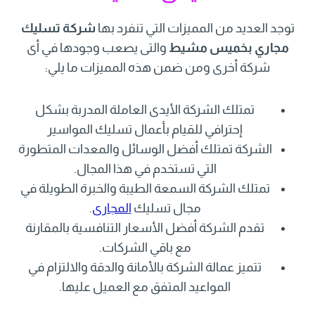
توجد العديد من المميزات التي تنفرد بها
شركة تسليك
مجاري بخميس مشيط
والتى يصعب وجودها في أى
شركة أخرى ومن ضمن هذه المميزات ما يلي:
تمتلك الشركة الأيدى العاملة المدربة بشكل
إحترافي للقيام بأعمال تسليك المواسير
الشركة تمتلك أفضل الوسائل والمعدات المتطورة
التي تستخدم في هذا المجال.
تمتلك الشركة السمعة الطيبة والخبرة الطويلة في
مجال تسليك
المجارى
.
تقدم الشركة أفضل الأسعار التنافسية بالمقارنة
مع باقي الشركات.
تتميز عمالة الشركة بالأمانة والدقة والالتزام في
المواعيد المتفق مع العميل عليها.