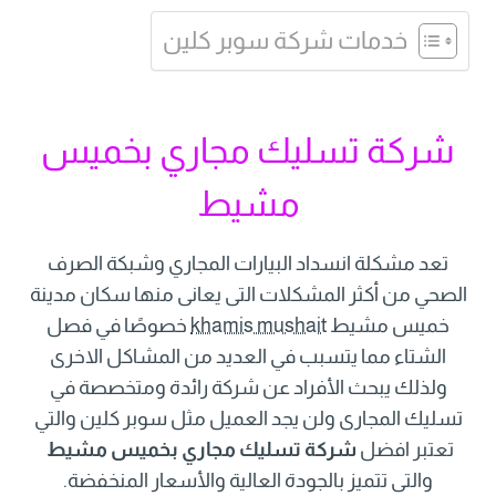
خدمات شركة سوبر كلين
شركة تسليك مجاري بخميس
مشيط
تعد مشكلة انسداد البيارات المجاري وشبكة الصرف
الصحي من أكثر المشكلات التى يعانى منها سكان مدينة
خميس مشيط
khamis mushait
خصوصًا في فصل
الشتاء مما يتسبب في العديد من المشاكل الاخرى
ولذلك يبحث الأفراد عن شركة رائدة ومتخصصة في
تسليك المجارى ولن يجد العميل مثل سوبر كلين والتي
تعتبر افضل
شركة تسليك مجاري بخميس مشيط
والتى تتميز بالجودة العالية والأسعار المنخفضة.