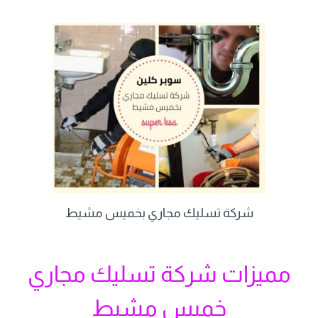
شركة تسليك مجاري بخميس مشيط
مميزات شركة تسليك مجاري
خميس مشيط