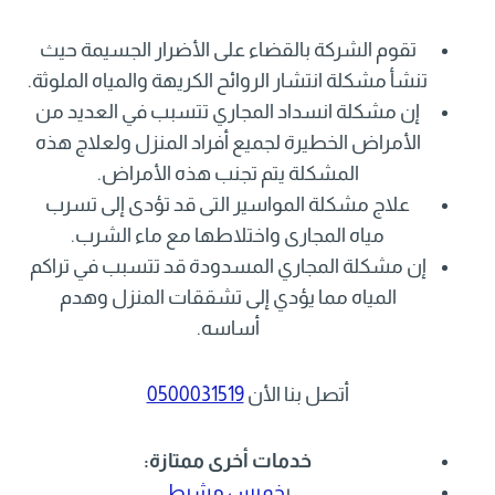
تقوم الشركة بالقضاء على الأضرار الجسيمة حيث
تنشأ مشكلة انتشار الروائح الكريهة والمياه الملوثة.
إن مشكلة انسداد المجاري تتسبب في العديد من
الأمراض الخطيرة لجميع أفراد المنزل ولعلاج هذه
المشكلة يتم تجنب هذه الأمراض.
علاج مشكلة المواسير التى قد تؤدى إلى تسرب
مياه المجارى واختلاطها مع ماء الشرب.
إن مشكلة المجاري المسدودة قد تتسبب في تراكم
المياه مما يؤدي إلى تشققات المنزل وهدم
أساسه.
أتصل بنا الأن
0500031519
خدمات أخرى ممتازة:
ب
خميس مشيط