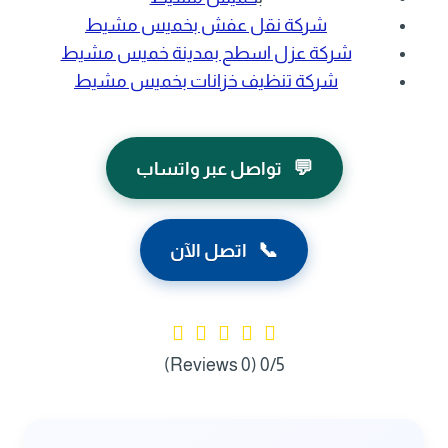
شركة نقل عفش بخميس مشيط
شركة عزل اسطح بمدينة خميس مشيط
شركة تنظيف خزانات بخميس مشيط
💬
تواصل عبر واتساب
📞
اتصل الآن
(0 Reviews)
0/5