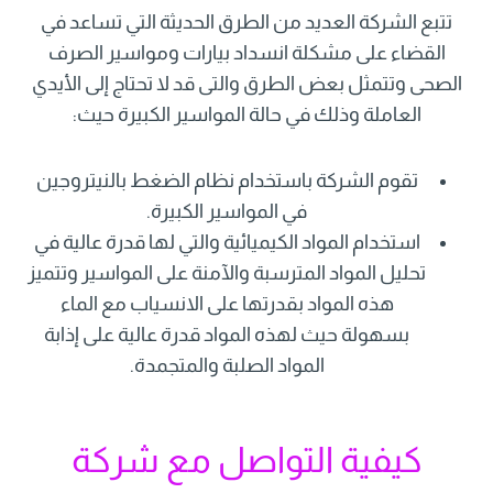
تتبع الشركة العديد من الطرق الحديثة التي تساعد في
القضاء على مشكلة انسداد بيارات ومواسير الصرف
الصحى وتتمثل بعض الطرق والتى قد لا تحتاج إلى الأيدي
العاملة وذلك في حالة المواسير الكبيرة حيث:
تقوم الشركة باستخدام نظام الضغط بالنيتروجين
في المواسير الكبيرة.
استخدام المواد الكيميائية والتي لها قدرة عالية في
تحليل المواد المترسبة والآمنة على المواسير وتتميز
هذه المواد بقدرتها على الانسياب مع الماء
بسهولة حيث لهذه المواد قدرة عالية على إذابة
المواد الصلبة والمتجمدة.
كيفية التواصل مع شركة