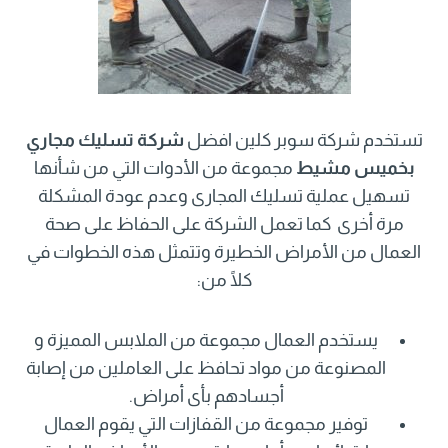
تستخدم شركة سوبر كلين افضل
شركة تسليك مجاري
بخميس مشيط
مجموعة من الأدوات التي من شأنها
تسهيل عملية تسليك المجارى وعدم عودة المشكلة
مرة أخرى كما تعمل الشركة على الحفاظ على صحة
العمال من الأمراض الخطيرة وتتمثل هذه الخطوات في
كلًا من:
يستخدم العمال مجموعة من الملابس المميزة و
المصنوعة من مواد تحافظ على العاملين من إصابة
أجسادهم بأى أمراض.
توفير مجموعة من القفازات التي يقوم العمال