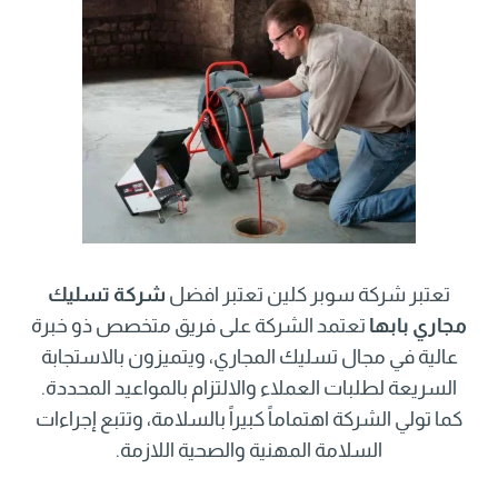
تعتبر شركة سوبر كلين تعتبر افضل
شركة تسليك
مجاري بابها
تعتمد الشركة على فريق متخصص ذو خبرة
عالية في مجال تسليك المجاري، ويتميزون بالاستجابة
السريعة لطلبات العملاء والالتزام بالمواعيد المحددة.
كما تولي الشركة اهتماماً كبيراً بالسلامة، وتتبع إجراءات
السلامة المهنية والصحية اللازمة.