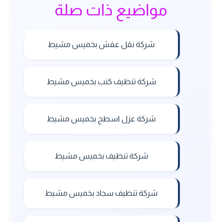
مواضيع ذات صلة
شركة نقل عفش بخميس مشيط
شركة تنظيف كنب بخميس مشيط
شركة عزل اسطح بخميس مشيط
شركة تنظيف بخميس مشيط
شركة تنظيف سجاد بخميس مشيط