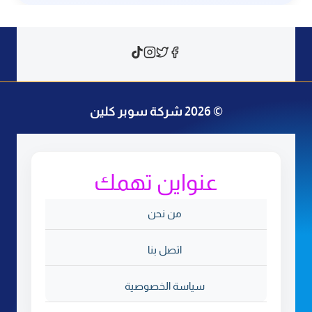
© 2026 شركة سوبر كلين
عنواين تهمك
من نحن
اتصل بنا
سياسة الخصوصية