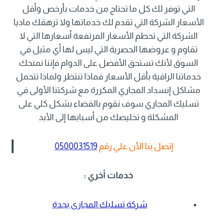
التي توفر لك كل ما تحتاج من خدمات بأرخص وأقل
الأسعار الشركة التي تقدم لك خدماتها ولا ترهقك ماديا
الشركة التي تحطم الأسعار المرتفعة أسعارها التي لا
تقاوم و عروضها الحصرية التي ليس لها أي مثيل في
السوق لأنك تستحق الأفضل على الدوام فإننا نمنحك
خدماتنا الراقية بأقل الأسعار فماذا تنتظر ولماذا تتحمل
مشاكل إنسداد المجاري المكررة مع شركتنا الأولى في
تسليك المجاري سوف نقوم بالقضاء بشكل كلي على
المشكلة و تخليصك من أسبابها إلى الأبد
إتصل بنا الأن علي رقم
0500031519
خدمات أخري :
شركة تسليك المجارى بجدة