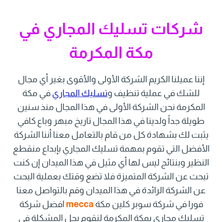
شركات تسليك المجاري في
مكة المكرمة
إننا عميلنا الكريم الشركة الأولى والأقوى بغير أي مجال
للشك في عملية تنظيف و
تسليك المجاري
في مكة
المكرمة نحن الشركة الأولى في هذا المجال منذ سنين
طويلة جداً ولدينا في هذا المجال تاريخ مبهر وباع كافي
يثبت لك بشهادة كل من قام بالتعامل معنا أننا الشركة
الأفضل التي تقوم بمهمة تسليك المجاري بإبداع منقطع
النظير وبنتائج ليس لها أي مثيل في هذا الميدان إن كنت
تبحث عن الشركة المتميزة فلا تضع وقتك بعملية البحث
عن الشركة الرائدة في هذا الميدان وقم بالتواصل معنا
فورا في شركة سوبر كلين مكة
mecca
افضل شركة
تسليك مجاري بمكة المكرمة لنقوم بحل المشكلة في