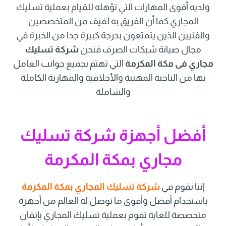
ولديه أقوى المهارات التي تؤهله للقيام بعملية تسليك
المجاري كما أن الفريق به لفيف من المتخصصين
والفنيين الذين يتمتعون بدرجة كبيرة جدا من الخبرة في
مجال صيانة شبكات الصرف فنحن
شركة تسليك
مجاري فى مكة المكرمة
التي تهتم بجميع جوانب العامل
بها من الناحية المهنية والأخلاقية والمهارية الكاملة
والشاملة
أفضل أجهزة شركة تسليك
مجاري بمكة المكرمة
إننا نقوم في
شركة تسليك المجاري بمكة المكرمة
باستخدام أفضل وأقوى ما توصل له العالم من أجهزة
متخصصة للغاية تقوم بعملية تسليك المجاري بإتقان