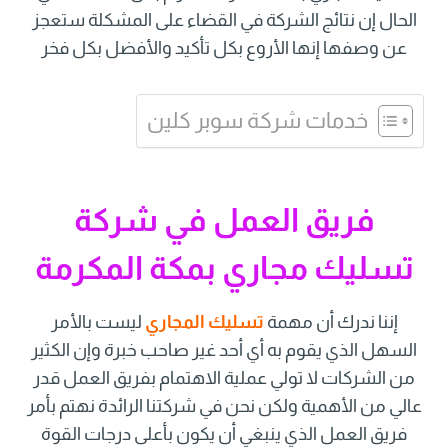
الحال إن نتائج الشركة في القضاء على المشكلة ستعجز
عن وصفها إنها الأروع بكل تأكيد والأفضل بكل فخر
خدمات شركة سوبر كلين
فريق العمل في شركة
تسليك مجاري بمكة المكرمة
إننا ندرك أن مهمة
تسليك المجاري
ليست بالأمر
السهل الذي يقوم به أي أحد غير صاحب خبرة وإن الكثير
من الشركات لا تولي عملية الاهتمام بفريق العمل قدر
عالي من الأهمية ولكن نحن في شركتنا الرائدة نهتم بأمر
فريق العمل الذي ينبغي أن يكون بأعلى درجات القوة