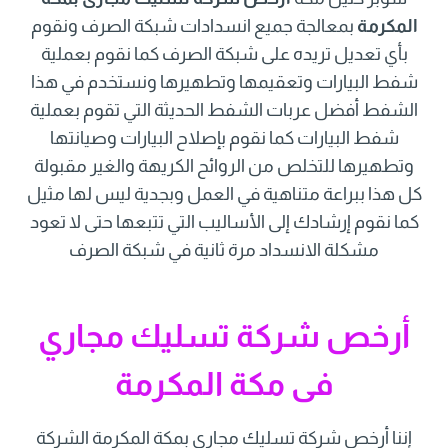
المكرمة
بمعالجة جميع انسدادات شبكة الصرف ونقوم
بأي تعديل تريده على شبكة الصرف كما نقوم بعملية
شفط البيارات وتعقيمها وتطهيرها ونستخدم في هذا
الشفط أفضل عربات الشفط الحديثة التي تقوم بعملية
شفط البيارات كما نقوم بإصلاح البيارات وصيانتها
وتطهيرها للتخلص من الروائح الكريهة والغير مقبولة
كل هذا ببراعة متناهية في العمل وبجدية ليس لها مثيل
كما نقوم إرشادك إلى الأساليب التي تتبعها حتى لا تعود
مشكلة الانسداد مرة ثانية في شبكة الصرف
أرخص شركة تسليك مجاري
فى مكة المكرمة
إننا أرخص شركة تسليك مجاري بمكة المكرمة الشركة