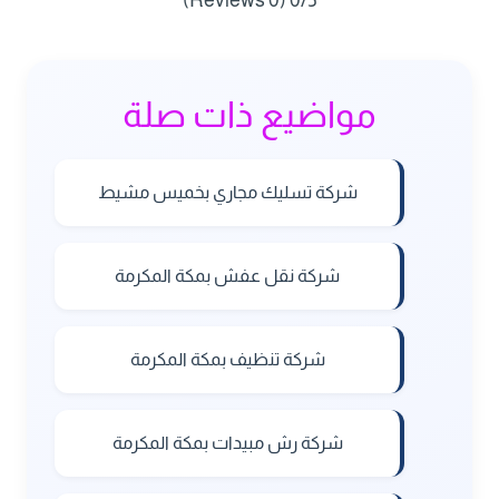
مواضيع ذات صلة
شركة تسليك مجاري بخميس مشيط
شركة نقل عفش بمكة المكرمة
شركة تنظيف بمكة المكرمة
شركة رش مبيدات بمكة المكرمة