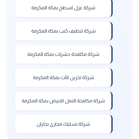
شركة عزل اسطح بمكة المكرمة
شركة تنظيف كنب بمكة المكرمة
شركة مكافحة حشرات بمكة المكرمة
شركة تخزين اثاث بمكة المكرمة
شركة مكافحة النمل الابيض بمكة المكرمة
شركة تسليك مجارى بجازان