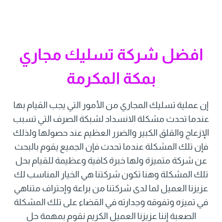
افضل شركة تسليك مجاري
بمكة المكرمة
إن عملية تسليك المجاري من الأمور التي يجب القيام بها
عندما تحدث مشكلة الانسداد لشبكة الصرف التي تسبب
الإزعاج والقلق الكبير والضرر العظيم عند حصولها ولذلك
فإن تلك المشكلة عندما تحدث فإن الجميع يقوم بالبحث
عن شركة متميزة ولها خبرة كافية وعظيمة للقيام بحل
تلك المشكلة وهنا تكون شركتنا هي الخيار المناسب لك
عزيزنا العميل لما لدى شركتنا من براعة وإحتراف متناهي
في تميزه وتفوقه وجدارته في القضاء على تلك المشكلة
الصعبة إننا عزيزنا العميل الكريم نقوم بمهمة حل