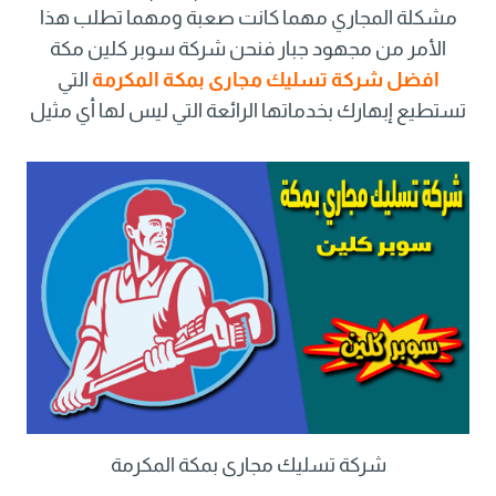
مشكلة المجاري مهما كانت صعبة ومهما تطلب هذا
الأمر من مجهود جبار فنحن شركة سوبر كلين مكة
افضل شركة تسليك مجارى بمكة المكرمة
التي
تستطيع إبهارك بخدماتها الرائعة التي ليس لها أي مثيل
شركة تسليك مجارى بمكة المكرمة