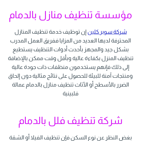
مؤسسة تنظيف منازل بالدمام
شركة سوبر كلين
إن توظيف خدمة تنظيف المنازل
المحترفة لديها العديد من المزايا ففريق العمل المدرب
بشكل جيد والمجهز بأحدث أدوات التنظيف يستطيع
تنظيف المنزل بكفاءة عالية وبأقل وقت ممكن بالإضافة
إلى ذلك فإنهم يستخدمون منظفات ذات جودة عالية
ومنتجات آمنة للبيئة للحصول على نتائج مثالية دون إلحاق
الضرر بالأسطح أو الأثاث تنظيف منازل بالدمام عمالة
فلبينية
شركة تنظيف فلل بالدمام
بغض النظر عن نوع السكن فإن تنظيف الفيلا أو الشقة