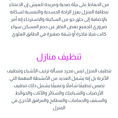
من الحفاظ على بيئة صحية ومريحة للعيش إن الاعتناء
بنظافة المنزل يعزز الراحة الجسدية والنفسية لسكانه
بالإضافة إلى خلق جو من السكينة والاسترخاء إنه أمر
ضروري للجميع بغض النظر عن حجم المسكن سواء
كانت فيلا فاخرة أو شقة صغيرة في الطابق العلوي
تنظيف منازل
تنظيف المنزل ليس مجرد مسألة ترتيب الأشياء وتنظيف
الأتربة بل إنه يشمل العديد من الأنشطة المهمة التي
تضمن تنظيفًا شاملاً وعميقًا يشمل ذلك تنظيف
الأرضيات والشبابيك والستائر والأثاث والحوائط
والسقف والحمامات والمطابخ والمرافق الأخرى في
المنزل