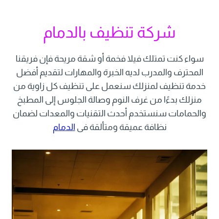
شركة تنظيف بالدمام
سواء كنت تمتلك فيلا فخمة أو شقة مريحة فإن فريقنا
المحترف والمدرب لديه الخبرة والمهارات لتقديم أفضل
خدمة تنظيف لمنزلك سنعمل على تنظيف كل زاوية من
منزلك بدءًا من غرف النوم وصالة الجلوس إلى المطبخ
والحمامات سنستخدم أحدث التقنيات والمعدات لضمان
نظافة عميقة ومتألقة فى
الدمام