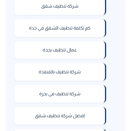
شركة تنظيف شقق
كم تكلفة تنظيف الشقق في جدة
عمال تنظيف بجدة
شركة تنظيف بالقنفذة
شركة تنظيف في بحرة
افضل شركة تنظيف شقق