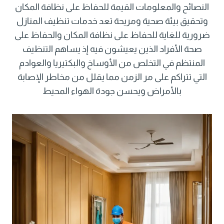
النصائح والمعلومات القيمة للحفاظ على نظافة المكان
وتحقيق بيئة صحية ومريحة تعد خدمات تنظيف المنازل
ضرورية للغاية للحفاظ على نظافة المكان والحفاظ على
صحة الأفراد الذين يعيشون فيه إذ يساهم التنظيف
المنتظم في التخلص من الأوساخ والبكتيريا والعوادم
التي تتراكم على مر الزمن مما يقلل من مخاطر الإصابة
بالأمراض ويحسن جودة الهواء المحيط