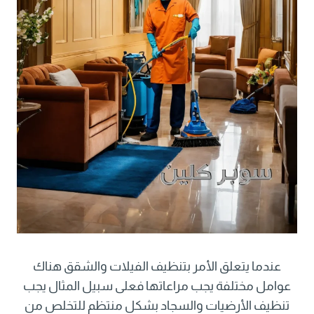
عندما يتعلق الأمر بتنظيف الفيلات والشقق هناك
عوامل مختلفة يجب مراعاتها فعلى سبيل المثال يجب
تنظيف الأرضيات والسجاد بشكل منتظم للتخلص من