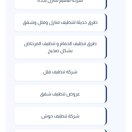
شركة تعقيم منازل بجدة
طرق حديثة لتنظيف منازل وفلل وشقق
طرق تنظيف الحمام و تنظيف المرحاض
بشكل صحيح
شركة تنظيف فلل
عروض تنظيف شقق
شركة تنظيف حوش