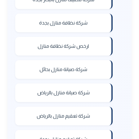
شركة نظافة منازل بجدة
ارخص شركة نظافة منازل
شركة صيانة منازل بحائل
شركة صيانة منازل بالرياض
شركة تعقيم منازل بالرياض