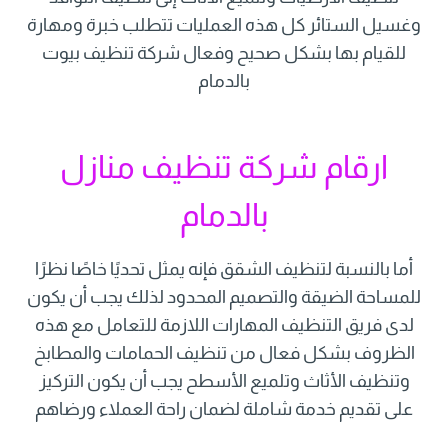
وغسيل الستائر كل هذه العمليات تتطلب خبرة ومهارة
للقيام بها بشكل صحيح وفعال شركة تنظيف بيوت
بالدمام
ارقام شركة تنظيف منازل
بالدمام
أما بالنسبة لتنظيف الشقق فإنه يمثل تحديًا خاصًا نظرًا
للمساحة الضيقة والتصميم المحدود لذلك يجب أن يكون
لدى فريق التنظيف المهارات اللازمة للتعامل مع هذه
الظروف بشكل فعال من تنظيف الحمامات والمطابخ
وتنظيف الأثاث وتلميع الأسطح يجب أن يكون التركيز
على تقديم خدمة شاملة لضمان راحة العملاء ورضاهم