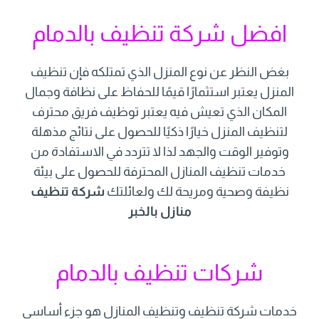
افضل شركة تنظيف بالدمام
بغض النظر عن نوع المنزل الذي تمتلكه فإن تنظيف
المنزل يعتبر استثمارًا قيمًا للحفاظ على نظافة وجمال
المكان الذي تعيش فيه يعتبر توظيف فريق محترف
لتنظيف المنزل خيارًا ذكيًا للحصول على نتائج مذهلة
وتوفير الوقت والجهد لذا لا تتردد في الاستفادة من
خدمات تنظيف المنازل المحترفة للحصول على بيئة
نظيفة وصحية ومريحة لك ولعائلتك
شركة تنظيف
منازل بالخبر
شركات تنظيف بالدمام
خدمات شركة تنظيف وتنظيف المنازل هو جزء أساسي