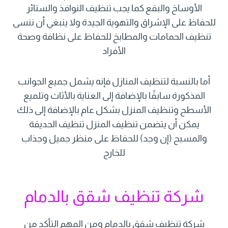
الأوساخ والبقع كما يجب تنظيف النوافذ والستائر
للحفاظ على الإشراق والتهوية الجيدة ولا ينبغي أن ننسى
تنظيف الحمامات والمطابخ للحفاظ على نظافة وصحة
الأفراد
أما بالنسبة لتنظيف المنازل فإنه يشمل جميع الجوانب
المذكورة سابقًا بالإضافة إلى العناية بالأثاث وتلميع
الأسطح وتنظيف المنزل بشكل عام بالإضافة إلى ذلك
يمكن أن يتضمن تنظيف المنزل تنظيف الحديقة
والمسبح (إن وجد) للحفاظ على منظر جميل وجذاب
للخارج
شركة تنظيف شقق بالدمام
شركة تنظيف شقق بالدمام ومن المهم التأكد من