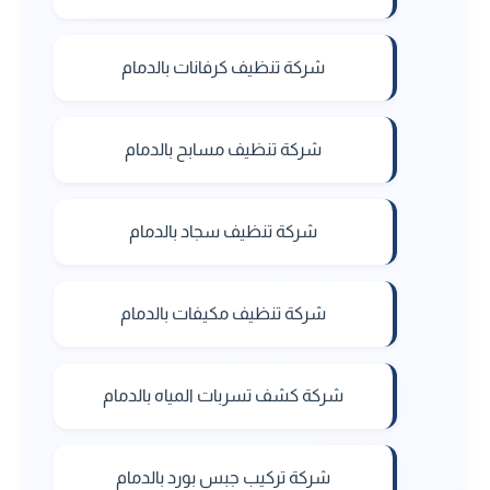
شركة تنظيف كرفانات بالدمام
شركة تنظيف مسابح بالدمام
شركة تنظيف سجاد بالدمام
شركة تنظيف مكيفات بالدمام
شركة كشف تسربات المياه بالدمام
شركة تركيب جبس بورد بالدمام