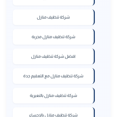
شركة تنظيف منازل
شركة تنظيف منازل مجربة
افضل شركة تنظيف منازل
شركة تنظيف منازل مع التعقيم جدة
شركة تنظيف منازل بالنعيرية
شركة تنظيف منازل بالاحساء