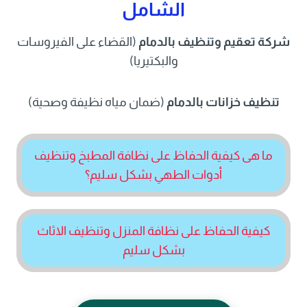
الشامل
شركة تعقيم وتنظيف بالدمام
(القضاء على الفيروسات
والبكتيريا)
تنظيف خزانات بالدمام
(ضمان مياه نظيفة وصحية)
ما هى كيفية الحفاظ على نظافة المطبخ وتنظيف
أدوات الطهي بشكل سليم؟
كيفية الحفاظ على نظافة المنزل وتنظيف الاثاث
بشكل سليم