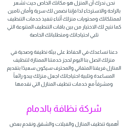
نحن ندرك أن المنزل هو مكانك الخاص حيث تشعر
بالراحة والاسترخاء لذا فإننا نضمن لك سرية وأمان تامين
لممتلكاتك ومحتويات منزلك أثناء تنفيذ خدمات التنظيف
كما نتيح لك الاختيار من بين باقات التنظيف المتنوعة التي
تلبي احتياجاتك ومتطلباتك الخاصة
دعنا نساعدك في الحفاظ على بيئة نظيفة وصحية في
منزلك اتصل بنا اليوم لحجز خدمتنا الممتازة لتنظيف
المنازل فريقنا المتفاني والمحترف سيكون سعيدًا بتقديم
المساعدة وتلبية احتياجاتك اجعل منزلك يبدو رائعاً
ومشرقاً مع خدمات تنظيف المنازل التي نقدمها
شركة نظافة بالدمام
أهمية تنظيف المنازل والفيلات والشقق ونقدم بعض