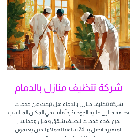
شركة تنظيف منازل بالدمام
شركة تنظيف منازل بالدمام هل تبحث عن خدمات
نظافة منازل عالية الجودة؟ إذاً فأنت في المكان المناسب
نحن نقدم خدمات تنظيف شقق و فلل ومحالس
المتميزة اتصل بنا 24 ساعه للعملاء الذين يهتمون