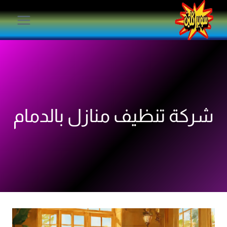
لتجاوز
لى
لمحتوى
شركة تنظيف منازل بالدمام