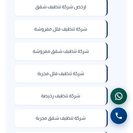
ارخص شركة تنظيف شقق
شركة تنظيف فلل مفروشة
شركة تنظيف شقق مفروشة
شركة تنظيف فلل مجربة
شركة تنظيف رخيصة
شركة تنظيف شقق مجربة