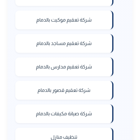
شركة تعقيم موكيت بالدمام
شركة تعقيم مساجد بالدمام
شركة تعقيم مدارس بالدمام
شركة تعقيم قصور بالدمام
شركة صيانة مكيفات بالدمام
تنظيف منازل