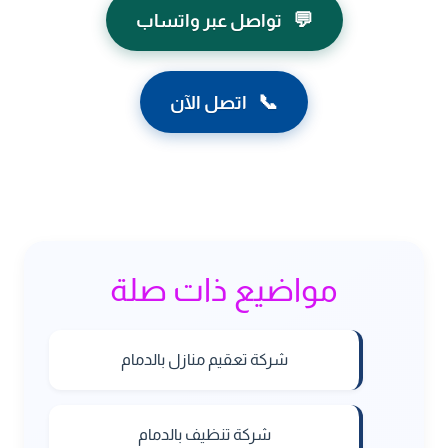
💬
تواصل عبر واتساب
📞
اتصل الآن
مواضيع ذات صلة
شركة تعقيم منازل بالدمام
شركة تنظيف بالدمام