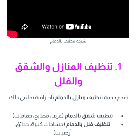
شركة تنظيف بالدمام
1. تنظيف المنازل والشقق
والفلل
نقدم خدمة
تنظيف منازل بالدمام
باحترافية بما في ذلك:
تنظيف شقق بالدمام
(غرف، مطابخ، حمامات)
تنظيف فلل بالدمام
(مساحات كبيرة، حدائق،
أرضيات)