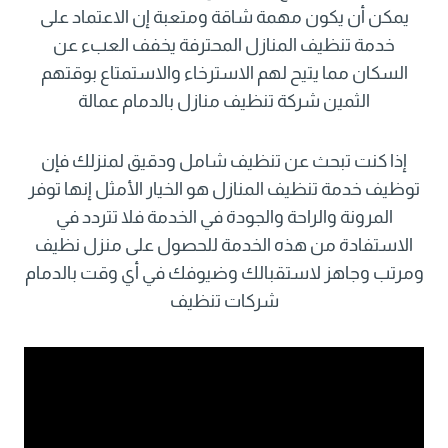
يمكن أن يكون مهمة شاقة ومتعبة إن الاعتماد على
خدمة تنظيف المنازل المحترفة يخفف العبء عن
السكان مما يتيح لهم الاسترخاء والاستمتاع بوقتهم
الثمين شركة تنظيف منازل بالدمام عمالة
إذا كنت تبحث عن تنظيف شامل ودقيق لمنزلك فإن
توظيف خدمة تنظيف المنازل هو الخيار الأمثل إنها توفر
المرونة والراحة والجودة في الخدمة فلا تتردد في
الاستفادة من هذه الخدمة للحصول على منزل نظيف
ومرتب وجاهز لاستقبالك وضيوفك في أي وقت بالدمام
شركات تنظيف