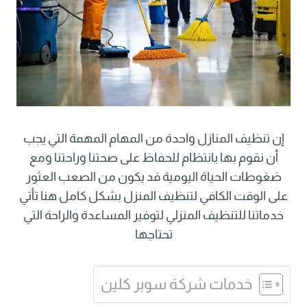
إن تنظيف المنازل واحدة من المهام المهمة التي يجب
أن نقوم بها بانتظام للحفاظ على صحتنا وراحتنا ومع
ضغوطات الحياة اليومية قد يكون من الصعب العثور
على الوقت الكافي لتنظيف المنزل بشكل كامل هنا تأتي
خدماتنا للتنظيف المنزلي لتوفير المساعدة والراحة التي
تحتاجها
خدمات شركة سوبر كلين