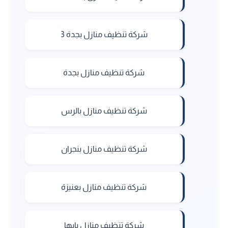
شركة تنظيف منازل بجدة 3
شركة تنظيف منازل بجدة
شركة تنظيف منازل بالرس
شركة تنظيف منازل بنجران
شركة تنظيف منازل بعنيزة
شركة تنظيف منازل بابها