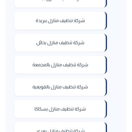
شركة تنظيف منازل ببريدة
شركة تنظيف منازل بحائل
شركة تنظيف منازل بالمجمعة
شركة تنظيف منازل بالقويعية
شركة تنظيف منازل بسكاكا
شركة تنظيف منازل بعرعر