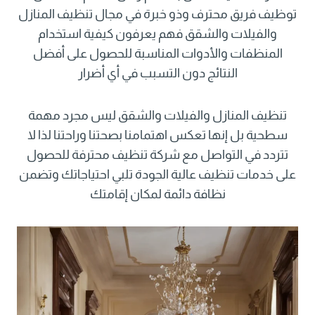
توظيف فريق محترف وذو خبرة في مجال تنظيف المنازل
والفيلات والشقق فهم يعرفون كيفية استخدام
المنظفات والأدوات المناسبة للحصول على أفضل
النتائج دون التسبب في أي أضرار
تنظيف المنازل والفيلات والشقق ليس مجرد مهمة
سطحية بل إنها تعكس اهتمامنا بصحتنا وراحتنا لذا لا
تتردد في التواصل مع شركة تنظيف محترفة للحصول
على خدمات تنظيف عالية الجودة تلبي احتياجاتك وتضمن
نظافة دائمة لمكان إقامتك