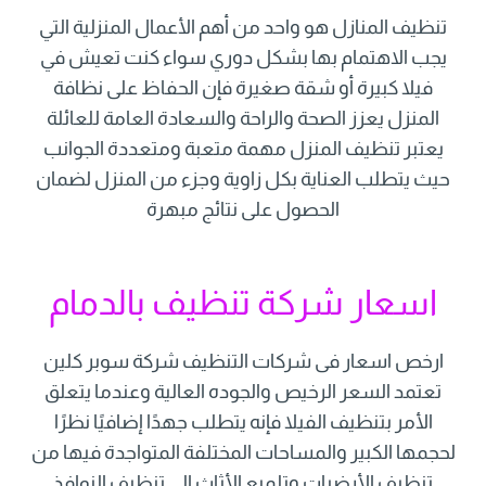
تنظيف المنازل هو واحد من أهم الأعمال المنزلية التي
يجب الاهتمام بها بشكل دوري سواء كنت تعيش في
فيلا كبيرة أو شقة صغيرة فإن الحفاظ على نظافة
المنزل يعزز الصحة والراحة والسعادة العامة للعائلة
يعتبر تنظيف المنزل مهمة متعبة ومتعددة الجوانب
حيث يتطلب العناية بكل زاوية وجزء من المنزل لضمان
الحصول على نتائج مبهرة
اسعار شركة تنظيف بالدمام
ارخص اسعار فى شركات التنظيف شركة سوبر كلين
تعتمد السعر الرخيص والجوده العالية وعندما يتعلق
الأمر بتنظيف الفيلا فإنه يتطلب جهدًا إضافيًا نظرًا
لحجمها الكبير والمساحات المختلفة المتواجدة فيها من
تنظيف الأرضيات وتلميع الأثاث إلى تنظيف النوافذ