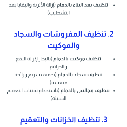
تنظيف بعد البناء بالدمام
(إزالة الأتربة والبقايا بعد
التشطيب)
2. تنظيف المفروشات والسجاد
والموكيت
تنظيف موكيت بالدمام
(بالبخار لإزالة البقع
والجراثيم
تنظيف سجاد بالدمام
(تجفيف سريع ورائحة
منعشة)
تنظيف مجالس بالدمام
(باستخدام تقنيات التعقيم
الحديثة)
3. تنظيف الخزانات والتعقيم