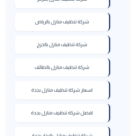
شركة تنظيف منازل بالرياض
شركة تنظيف منازل بالخرج
شركة تنظيف منازل بالطائف
اسعار شركة تنظيف منازل بجدة
افضل شركة تنظيف منازل بجدة
شركة تنظيف منازل بالبخار بجدة