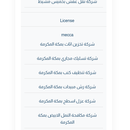
شركة نقل عفش بخميس مشيط
License
mecca
شركة تخزين اثاث بمكة المكرمة
شركة تسليك مجاري بمكة المكرمة
شركة تنظيف كنب بمكة المكرمة
شركة رش مبيدات بمكة المكرمة
شركة عزل اسطح بمكة المكرمة
شركة مكافحة النمل الابيض بمكة
المكرمة