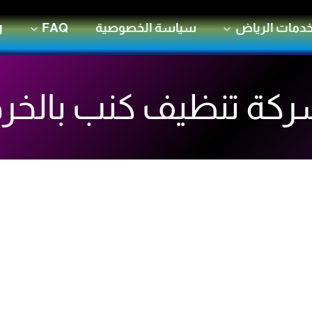
دمات الرياض
سياسة الخصوصية
FAQ
g
كة تنظيف كنب بالخر