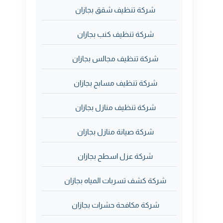
شركة تنظيف شقق بجازان
شركة تنظيف كنب بجازان
شركة تنظيف مجالس بجازان
شركة تنظيف مسابح بجازان
شركة تنظيف منازل بجازان
شركة صيانة منازل بجازان
شركة عزل اسطح بجازان
شركة كشف تسربات المياه بجازان
شركة مكافحة حشرات بجازان