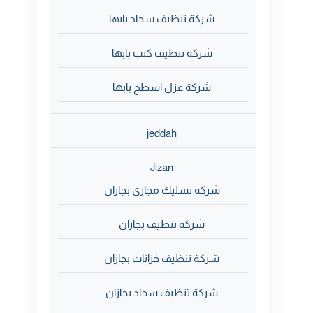
شركة تنظيف سجاد بابها
شركة تنظيف كنب بابها
شركة عزل اسطح بابها
jeddah
Jizan
شركة تسليك مجارى بجازان
شركة تنظيف بجازان
شركة تنظيف خزانات بجازان
شركة تنظيف سجاد بجازان