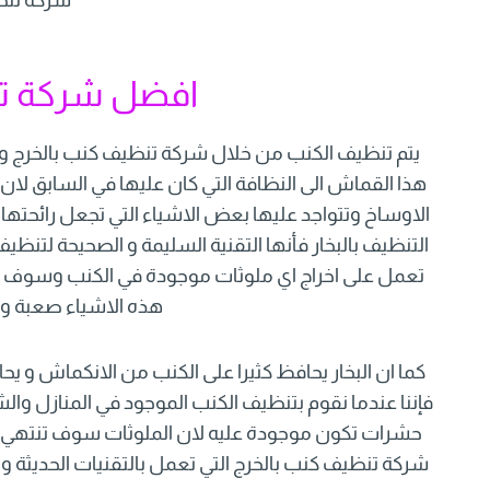
افضل شركة تن
يتم تنظيف الكنب من خلال شركة تنظيف كنب بالخرج و 
هذا القماش الى النظافة التي كان عليها في السابق لان
الاوساخ وتتواجد عليها بعض الاشياء التي تجعل رائحتها
التنظيف بالبخار فأنها التقنية السليمة و الصحيحة لتنظي
تعمل على اخراج اي ملوثات موجودة في الكنب وسوف تقو
هذه الاشياء صعبة و
كما ان البخار يحافظ كثيرا على الكنب من الانكماش و ي
فإننا عندما نقوم بتنظيف الكنب الموجود في المنازل وا
حشرات تكون موجودة عليه لان الملوثات سوف تنتهي من
شركة تنظيف كنب بالخرج التي تعمل بالتقنيات الحديثة و