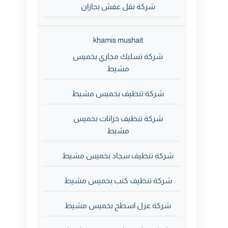
شركة نقل عفش بجازان
khamis mushait
شركة تسليك مجاري بخميس
مشيط
شركة تنظيف بخميس مشيط
شركة تنظيف خزانات بخميس
مشيط
شركة تنظيف سجاد بخميس مشيط
شركة تنظيف كنب بخميس مشيط
شركة عزل اسطح بخميس مشيط