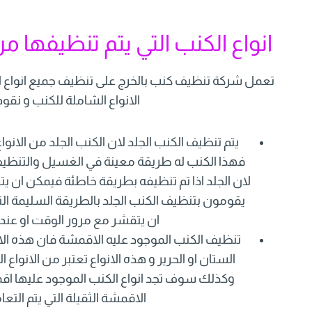
انواع الكنب التي يتم تنظيفها
تعمل شركة تنظيف كنب بالخرج على تنظيف جميع انواع ال
الانواع الشاملة للكنب و نق
يتم تنظيف الكنب الجلد لان الكنب الجلد من الا
فهذا الكنب له طريقة معينة في الغسيل والتنظيف
لان الجلد اذا تم تنظيفه بطريقة خاطئة فيمكن ان
يقومون بتنظيف الكنب الجلد بالطريقة السليمة الت
ان يتقشر مع مرور الوقت او عند
تنظيف الكنب الموجود عليه الاقمشة فان هذه ا
الستان او الحرير و هذه الانواع تعتبر من الان
وكذلك سوف تجد انواع الكنب الموجود عليها اقم
الاقمشة الثقيلة التي يتم الت