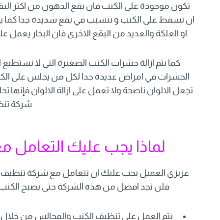
تكون موجودة على الكنب فان بقع الدهون من اكثر البقع
ان تسقط على الكنب و تتسبب في بقع شديدة جدا كما يمك
او العلكة والعديد من البقع الاخرى فان البخار يعمل على
كما يتم ازالة حشرات الكنب الصغيرة التي لا نستطيع
الحشرات في امراض عديدة جدا لكل من يجلس على الكنب 
تجعل الالوان ناصحة ولا تعمل على ازالة الالوان فإنها تحا
شركة تنظ
لماذا يجب عليك التعامل 
عزيزي العميل يجب عليك ان تتعامل مع شركة تنظيف 
فلن تجد افضل من هذه الشركة حتى يصبح الكنب ن
يتم العمل على تنظيف الكنب والمجالس من خلال