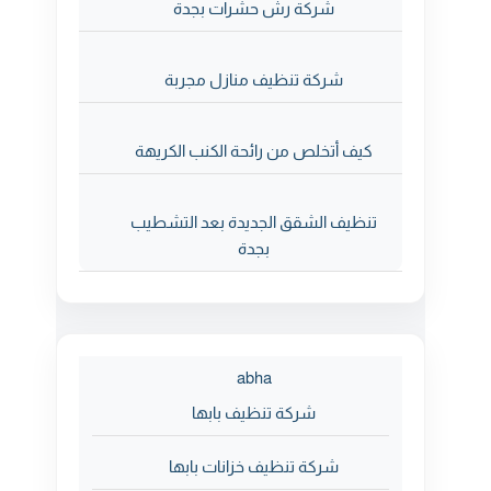
شركة رش حشرات بجدة
شركة تنظيف منازل مجربة
كيف أتخلص من رائحة الكنب الكريهة
تنظيف الشقق الجديدة بعد التشطيب
بجدة
abha
شركة تنظيف بابها
شركة تنظيف خزانات بابها