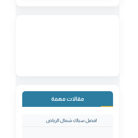
مقالات مهمة
افضل سباك شمال الرياض