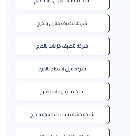
شركة تنظيف افران غاز بالخرج
شركة تنظيف منازل بالخرج
شركة تنظيف خزانات بالخرج
شركة عزل اسطح بالخرج
شركة تخزين اثاث بالخرج
شركة كشف تسربات المياه بالخرج