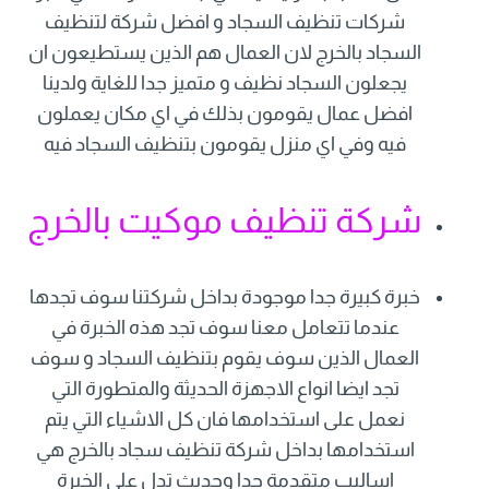
شركات تنظيف السجاد و افضل شركة لتنظيف
السجاد بالخرج لان العمال هم الذين يستطيعون ان
يجعلون السجاد نظيف و متميز جدا للغاية ولدينا
افضل عمال يقومون بذلك في اي مكان يعملون
فيه وفي اي منزل يقومون بتنظيف السجاد فيه
شركة تنظيف موكيت بالخرج
خبرة كبيرة جدا موجودة بداخل شركتنا سوف تجدها
عندما تتعامل معنا سوف تجد هذه الخبرة في
العمال الذين سوف يقوم بتنظيف السجاد و سوف
تجد ايضا انواع الاجهزة الحديثة والمتطورة التي
نعمل على استخدامها فان كل الاشياء التي يتم
استخدامها بداخل شركة تنظيف سجاد بالخرج هي
اساليب متقدمة جدا وحديث تدل على الخبرة