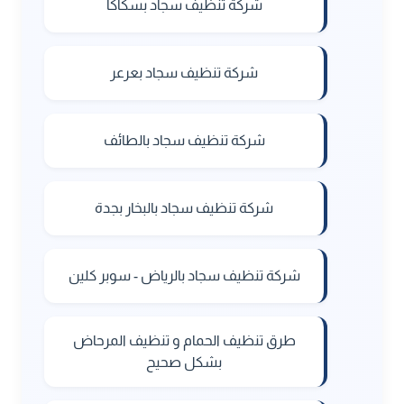
شركة تنظيف سجاد بسكاكا
شركة تنظيف سجاد بعرعر
شركة تنظيف سجاد بالطائف
شركة تنظيف سجاد بالبخار بجدة
شركة تنظيف سجاد بالرياض - سوبر كلين
طرق تنظيف الحمام و تنظيف المرحاض
بشكل صحيح