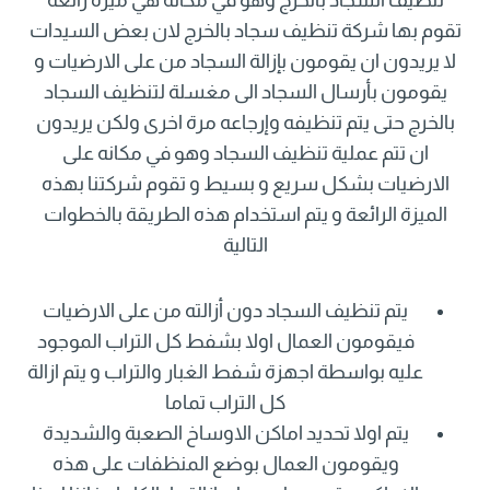
تنظيف السجاد بالخرج وهو في مكانه هي ميزة رائعة
تقوم بها شركة تنظيف سجاد بالخرج لان بعض السيدات
لا يريدون ان يقومون بإزالة السجاد من على الارضيات و
يقومون بأرسال السجاد الى مغسلة لتنظيف السجاد
بالخرج حتى يتم تنظيفه وإرجاعه مرة اخرى ولكن يريدون
ان تتم عملية تنظيف السجاد وهو في مكانه على
الارضيات بشكل سريع و بسيط و تقوم شركتنا بهذه
الميزة الرائعة و يتم استخدام هذه الطريقة بالخطوات
التالية
يتم تنظيف السجاد دون أزالته من على الارضيات
فيقومون العمال اولا بشفط كل التراب الموجود
عليه بواسطة اجهزة شفط الغبار والتراب و يتم ازالة
كل التراب تماما
يتم اولا تحديد اماكن الاوساخ الصعبة والشديدة
ويقومون العمال بوضع المنظفات على هذه