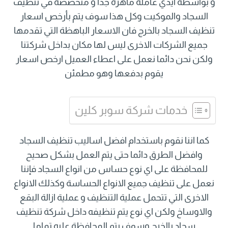
و بواسطة ايدي عاملة ماهرة جدا و متخصصة في تنظيف
السجاد والموكيت وكل هذا سوف يتم بأرخص اسعار
تنظيف السجاد بالخرج فان الاسعار الباهظة التي تقدمها
جميع الشركات الاخرى ليس لها مكان بداخل شركتنا
ولكن نحن دائما نعمل على اعطاء العميل ارخص اسعار
يقوم بدفعها وهو مطمئن
خدمات شركة سوبر كلين
كما اننا نقوم باستخدام افضل اساليب تنظيف السجاد
وافضل الطرق دائما حتى يتم العمل بشكل صحيح
للمحافظة على اي نوع حساس من انواع السجاد فإننا
نعمل على تنظيف جميع الانواع الحساسة وكذلك الانواع
الاخرى التي تتحمل عملية التنظيف و عملية ازالة البقع
والاوساخ ولكن اي نوع يتم تنظيفه داخل شركة تنظيف
سجاد بالخرج وسوف يتم المحافظة عليه تماما