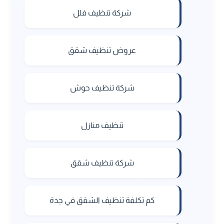
شركة تنظيف فلل
عروض تنظيف شقق
شركة تنظيف حوش
تنظيف منازل
شركة تنظيف شقق
كم تكلفة تنظيف الشقق في جدة