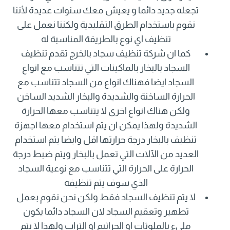
تجعله جديد دائما و يعيش معك سنوات عديدة لأننا
نقوم باستخدام الطرق التقليدية ولكننا نعمل على
تنظيف اي نوع بالطريقة المناسبة له
كما ان شركة تنظيف سجاد بالخرج تقدم تنظيف
السجاد بالبخار بالماكينات التي تتناسب مع انواع
السجاد ايضا فهناك انواع من السجاد تتناسب مع
الحرارة الساخنة والشديدة والبخار الشديد الساخن
ولكن هناك انواع اخرى لا يتناسب معها الحرارة
الشديدة ولهذا يمكن ان يتم استخدام معها اجهزة
تنظيف بالبخار درجة حرارتها اقل وايضا يتم استخدام
العديد من الآلات التي تعمل بالبخار ويتم ضبط درجة
الحرارة على الحرارة التي تتناسب مع نوعية السجاد
الذي سوف يتم تنظيفه
لا يتم تنظيف السجاد فقط ولكن نحن نقوم بعمل
تطهير وتعقيم السجاد لان السجاد دائما يكون
مليء بالملوثات او الجراثيم او التراب ولهذا لا يتم