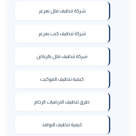
شركة تنظيف فلل بعرعر
شركة تنظيف كنب بعرعر
شركة تنظيف فلل بالرياض
كيفية تنظيف الموكيت
طرق تنظيف الارضيات الرخام
كيفية تنظيف النوافذ