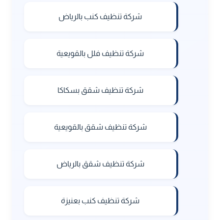
شركة تنظيف كنب بالرياض
شركة تنظيف فلل بالقويعية
شركة تنظيف شقق بسكاكا
شركة تنظيف شقق بالقويعية
شركة تنظيف شقق بالرياض
شركة تنظيف كنب بعنيزة