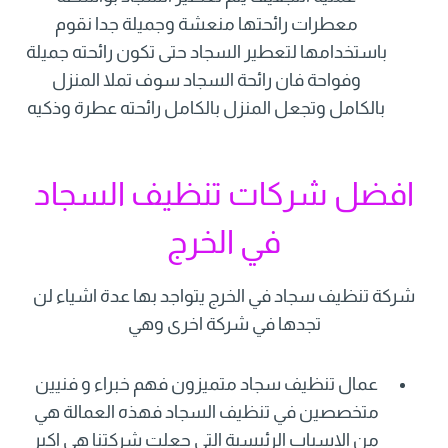
معطرات رائحتها منعشة وجميلة جدا نقوم
باستخدامها لتعطير السجاد حتى تكون رائحته جميلة
وفواحة فان رائحة السجاد سوف تملا المنزل
بالكامل وتجعل المنزل بالكامل رائحته عطرة وذكيه
افضل شركات تنظيف السجاد
في الخرج
شركة تنظيف سجاد في الخرج يتواجد بها عدة اشياء لن
تجدها في شركة اخرى وهي
عمال تنظيف سجاد متميزون فهم خبراء و فنيين
متخصصين في تنظيف السجاد فهذه العمالة هي
من الاسباب الرئيسية التي جعلت شركتنا هي اكبر