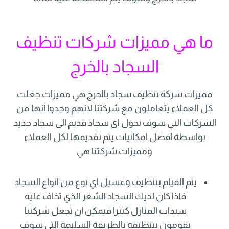
ما هي مميزات شركات تنظيف
السجاد بالخرج
مميزات شركة تنظيف سجاد بالخرج هي مميزات جعلت
كل العملاء يتعاملون مع شركتنا لانهم وجدوا انها من
الشركات التي سوف تحول اى سجاد قديم الى سجاد جديد
بواسطة افضل امكانيات يتم تقديمها لكل العملاء
ومميزات شركتنا هي
يتم القيام بتنظيف وغسيل اي نوع من انواع السجاد
فاذا كان لديك السجاد الشعر الذي تخاف عليه
سيدات المنازل كثيرا فيمكن ان تجعل شركتنا
يقومون بتنظيفه بالطريقة السليمة التي سوف