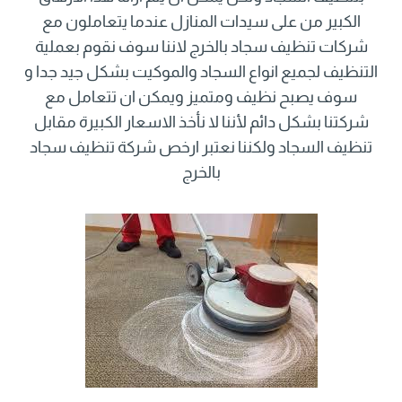
الكبير من على سيدات المنازل عندما يتعاملون مع
شركات تنظيف سجاد بالخرج لاننا سوف نقوم بعملية
التنظيف لجميع انواع السجاد والموكيت بشكل جيد جدا و
سوف يصبح نظيف ومتميز ويمكن ان تتعامل مع
شركتنا بشكل دائم لأننا لا نأخذ الاسعار الكبيرة مقابل
تنظيف السجاد ولكننا نعتبر ارخص شركة تنظيف سجاد
بالخرج