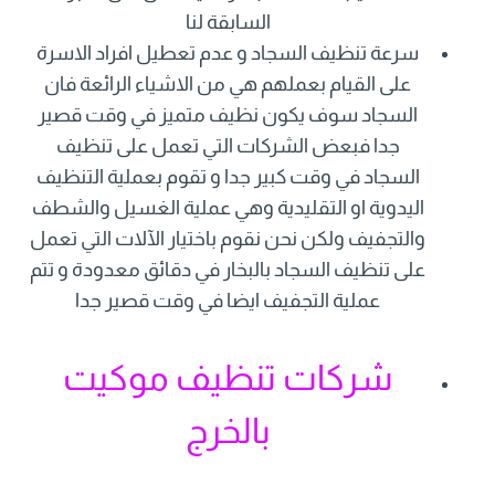
السابقة لنا
سرعة تنظيف السجاد و عدم تعطيل افراد الاسرة
على القيام بعملهم هي من الاشياء الرائعة فان
السجاد سوف يكون نظيف متميز في وقت قصير
جدا فبعض الشركات التي تعمل على تنظيف
السجاد في وقت كبير جدا و تقوم بعملية التنظيف
اليدوية او التقليدية وهي عملية الغسيل والشطف
والتجفيف ولكن نحن نقوم باختيار الآلات التي تعمل
على تنظيف السجاد بالبخار في دقائق معدودة و تتم
عملية التجفيف ايضا في وقت قصير جدا
شركات تنظيف موكيت
بالخرج