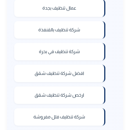
عمال تنظيف بجدة
شركة تنظيف بالقنفذة
شركة تنظيف في بحرة
افضل شركة تنظيف شقق
ارخص شركة تنظيف شقق
شركة تنظيف فلل مفروشة