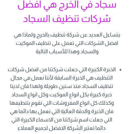
سجاد في الخرج هي افضل
شركات تنظيف السجاد
يتساءل العديد عن شركة تنظيف بالخرج ولماذا هي
افضل الشركات التي تعمل على تنظيف الموكيت
والسجاد وهذا للأسباب التالية
الخبرة الكبيرة التي جعلت شركتنا من افضل شركات
التنظيف هي الخبرة السابقة لأننا نعمل في مجال
تنظيف السجاد منذ سنين طويلة ولهذا فان لدينا
خبرة كبيرة بكل انواع الموكيت وكل انواع السجاد
وكذلك كل انواع المفروشات التي نقوم بتنظيفها
فان الخبرة والدقة العالية التي نعمل بها دائما هي
التي جعلت اسم شركتنا من الاسماء الكبيرة التي
دائما تعتبر الشركة الافضل لجميع العملاء