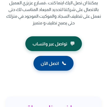
يمكننا ان نصل اليك اينما كنت ، فسارع عزيزي العميل
بالاتصال على شركتنا لتحديد الميعاد المناسب لك حتى
نعمل على تنظيف السجاد والموكيت الموجود في منزلك
حتى يصبح نظيف و متميز
💬
تواصل عبر واتساب
📞
اتصل الآن