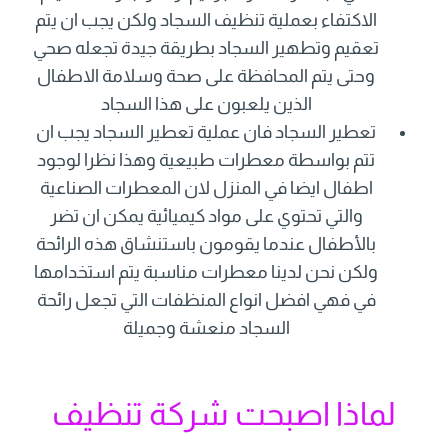
الاكتفاء بعملية تنظيف السجاد ولكن يجب ان يتم
تعقيم وتطهير السجاد بطريقة جيدة تجعله صحي
وحتى يتم المحافظة على صحة وسلامة الاطفال
الذين يلعبون على هذا السجاد
تعطير السجاد فان عملية تعطير السجاد يجب ان
تتم بواسطة معطرات طبيعية وهذا نظرا لوجود
اطفال ايضا في المنزل لان المعطرات الصناعية
والتي تحتوي على مواد كيميائية يمكن ان تضر
بالأطفال عندما يقومون باستنشاق هذه الرائحة
ولكن نحن لدينا معطرات مناسبة يتم استخدامها
في فهي افضل انواع المنظفات التي تجعل رائحة
السجاد منعشة وجميلة
لماذا اصبحت شركة تنظيف