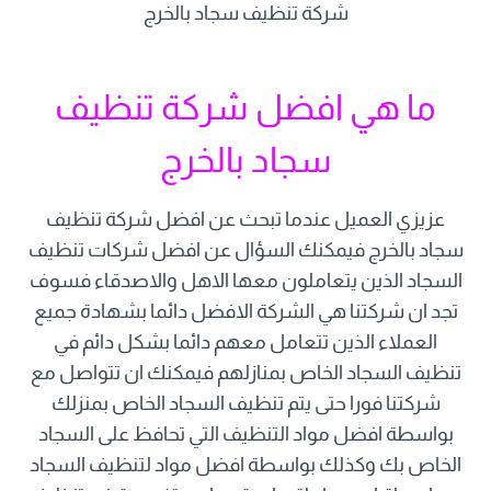
شركة تنظيف سجاد بالخرج
ما هي افضل شركة تنظيف
سجاد بالخرج
عزيزي العميل عندما تبحث عن افضل شركة تنظيف
سجاد بالخرج فيمكنك السؤال عن افضل شركات تنظيف
السجاد الذين يتعاملون معها الاهل والاصدقاء فسوف
تجد ان شركتنا هي الشركة الافضل دائما بشهادة جميع
العملاء الذين تتعامل معهم دائما بشكل دائم في
تنظيف السجاد الخاص بمنازلهم فيمكنك ان تتواصل مع
شركتنا فورا حتى يتم تنظيف السجاد الخاص بمنزلك
بواسطة افضل مواد التنظيف التي تحافظ على السجاد
الخاص بك وكذلك بواسطة افضل مواد لتنظيف السجاد