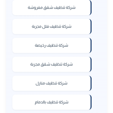
شركة تنظيف شقق مفروشة
شركة تنظيف فلل مجربة
شركة تنظيف رخيصة
شركة تنظيف شقق مجربة
شركة تنظيف منازل
شركة تنظيف بالدمام