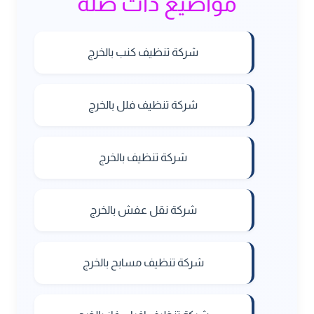
مواضيع ذات صلة
شركة تنظيف كنب بالخرج
شركة تنظيف فلل بالخرج
شركة تنظيف بالخرج
شركة نقل عفش بالخرج
شركة تنظيف مسابح بالخرج