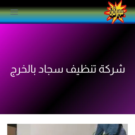
لتجاوز
لى
لمحتوى
شركة تنظيف سجاد بالخرج