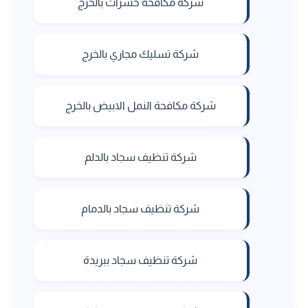
شركة مكافحة حشرات بالخرج
شركة تسليك مجاري بالخرج
شركة مكافحة النمل الابيض بالخرج
شركة تنظيف سجاد بالدلم
شركة تنظيف سجاد بالدمام
شركة تنظيف سجاد ببريدة