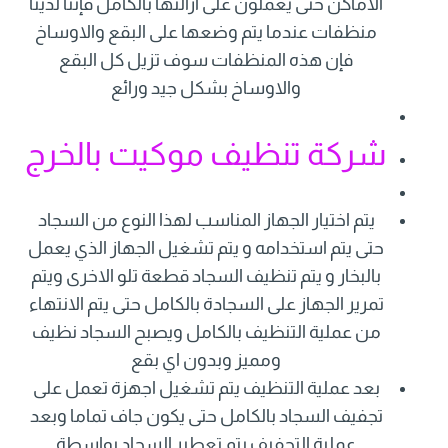
الاماكن حتى يعملون على ازالتها بالكامل فإننا لدينا
منظفات عندما يتم وضعها على البقع والاوساخ
فإن هذه المنظفات سوف تزيل كل البقع
والاوساخ بشكل جيد ورائع
شركة تنظيف موكيت بالخرج
يتم اختيار الجهاز المناسب لهذا النوع من السجاد
حتى يتم استخدامه و يتم تشغيل الجهاز الذي يعمل
بالبخار و يتم تنظيف السجاد قطعة تلو الاخرى ويتم
تمرير الجهاز على السجادة بالكامل حتى يتم الانتهاء
من عملية التنظيف بالكامل ويصبح السجاد نظيف
ومميز وبدون اي بقع
بعد عملية التنظيف يتم تشغيل اجهزة تعمل على
تجفيف السجاد بالكامل حتى يكون جاف تماما وبعد
عملية التجفيف يتم تعطير السجاد بواسطة