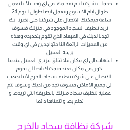
خدمات شركتنا يتم تقديمها في اي وقت لأننا نعمل
طوال ايام الاسبوع ونعمل ايضا طوال اليوم 24
ساعة فيمكنك الاتصال على شركتنا حتى تخبرنا انك
تريد تنظيف السجاد الموجود في منزلك فسوف
تجدنا لديك في الميعاد الذي تقوم بتحديده وهذه
من المميزات الرائعة اننا متواجدين في اي وقت
يريده العميل
الذهاب الى اي مكان فلا تقلق عزيزي العميل عندما
تكون في مكان بعيد فيمكنك ايضا ان تقوم
بالاتصال على شركة تنظيف سجاد بالخرج لأننا نذهب
الى جميع الاماكن فسوف تجد من لديك وسوف تتم
عملية تنظيف سجاد منزلك بالطريقة التي تريدها و
تحلم بها و تتمناها دائما
شركة نظافة سجاد بالخرج