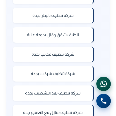
شركة تنظيف بالبخار بجدة
تنظيف شقق وفلل بجودة عالية
شركة تنظيف مكاتب بجدة
شركة تنظيف شركات بجدة
شركة تنظيف بعد التشطيب بجدة
شركة تنظيف منازل مع التعقيم جدة