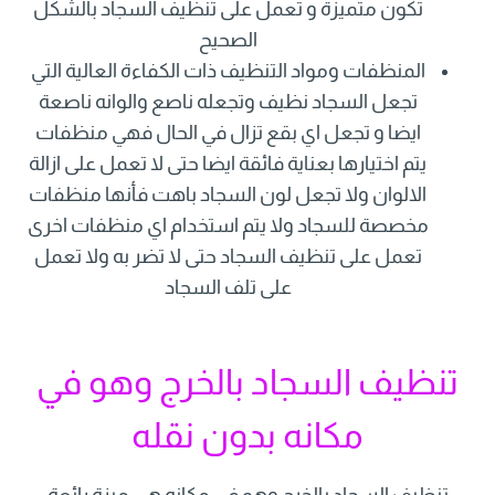
تكون متميزة و تعمل على تنظيف السجاد بالشكل
الصحيح
المنظفات ومواد التنظيف ذات الكفاءة العالية التي
تجعل السجاد نظيف وتجعله ناصع والوانه ناصعة
ايضا و تجعل اي بقع تزال في الحال فهي منظفات
يتم اختيارها بعناية فائقة ايضا حتى لا تعمل على ازالة
الالوان ولا تجعل لون السجاد باهت فأنها منظفات
مخصصة للسجاد ولا يتم استخدام اي منظفات اخرى
تعمل على تنظيف السجاد حتى لا تضر به ولا تعمل
على تلف السجاد
تنظيف السجاد بالخرج وهو في
مكانه بدون نقله