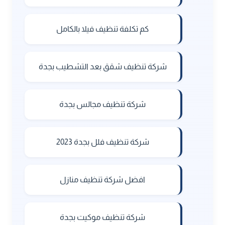
كم تكلفة تنظيف فيلا بالكامل
شركة تنظيف شقق بعد التشطيب بجدة
شركة تنظيف مجالس بجدة
شركة تنظيف فلل بجدة 2023
افضل شركة تنظيف منازل
شركة تنظيف موكيت بجدة