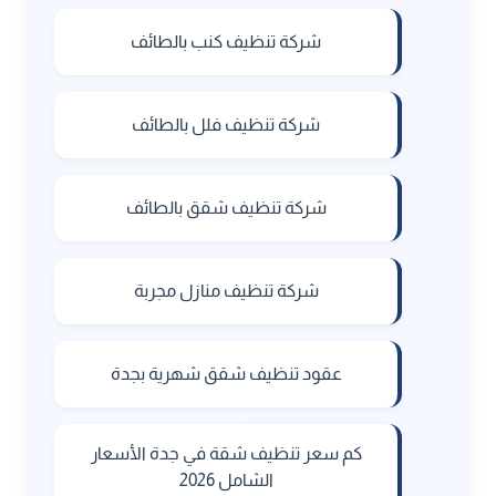
شركة تنظيف كنب بالطائف
شركة تنظيف فلل بالطائف
شركة تنظيف شقق بالطائف
شركة تنظيف منازل مجربة
عقود تنظيف شقق شهرية بجدة
كم سعر تنظيف شقة في جدة الأسعار
الشامل 2026