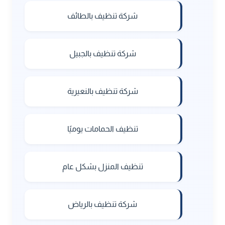
شركة تنظيف بالطائف
شركة تنظيف بالجبيل
شركة تنظيف بالنعيرية
تنظيف الحمامات يوميًا
تنظيف المنزل بشكل عام
شركة تنظيف بالرياض