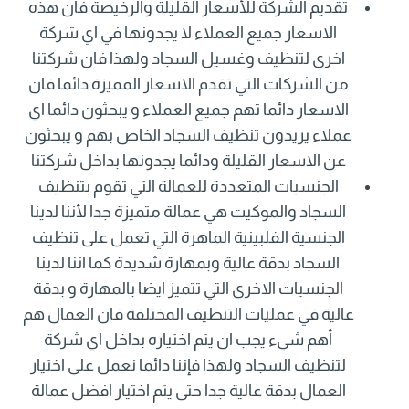
تقديم الشركة للأسعار القليلة والرخيصة فان هذه
الاسعار جميع العملاء لا يجدونها في اي شركة
اخرى لتنظيف وغسيل السجاد ولهذا فان شركتنا
من الشركات التي تقدم الاسعار المميزة دائما فان
الاسعار دائما تهم جميع العملاء و يبحثون دائما اي
عملاء يريدون تنظيف السجاد الخاص بهم و يبحثون
عن الاسعار القليلة ودائما يجدونها بداخل شركتنا
الجنسيات المتعددة للعمالة التي تقوم بتنظيف
السجاد والموكيت هي عمالة متميزة جدا لأننا لدينا
الجنسية الفلبينية الماهرة التي تعمل على تنظيف
السجاد بدقة عالية وبمهارة شديدة كما اننا لدينا
الجنسيات الاخرى التي تتميز ايضا بالمهارة و بدقة
عالية في عمليات التنظيف المختلفة فان العمال هم
أهم شيء يجب ان يتم اختياره بداخل اي شركة
لتنظيف السجاد ولهذا فإننا دائما نعمل على اختيار
العمال بدقة عالية جدا حتى يتم اختيار افضل عمالة