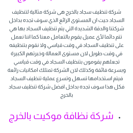
شركة تنظيف سجاد بالخرج هى شركة مثالية لتنظيف
السجاد حيث ان المستوى الرائع الذي سوف تجده بداخل
شركتنا والدقة الشديدة التي يتم تنظيف السجاد بها هي
تتم دائما لأي عميل يقوم بالتعامل معنا كما اننا نعمل
على تنظيف السجاد في وقت قياسي ولا نقوم بتنظيفه
في وقت طويل لان مستوى العمالة وخبرتهم الكبيرة
تجعلهم يقومون بتنظيف السجاد في وقت قياسي
وبسرعة فائقة وكذلك لان الشركة تمتلك امكانيات رائعة
فيتم استخدامها تسهل وتسرع عملية تنظيف السجاد
فكل هذا سوف تجده بداخل افضل شركة تنظيف سجاد
بالخرج
شركة نظافة موكيت بالخرج