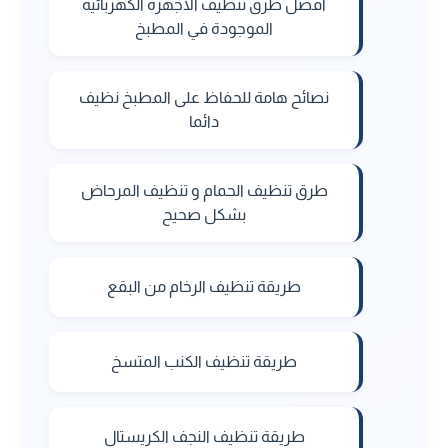
افضل طرق تنظيف الاجهزة الكهربائية
الموجودة في المطبخ
نصائح هامة للحفاظ على المطبخ نظيف
دائما
طرق تنظيف الحمام و تنظيف المرحاض
بشكل صحيح
طريقة تنظيف الرخام من البقع
طريقة تنظيف الكنب المتسخ
طريقة تنظيف النجف الكريستال