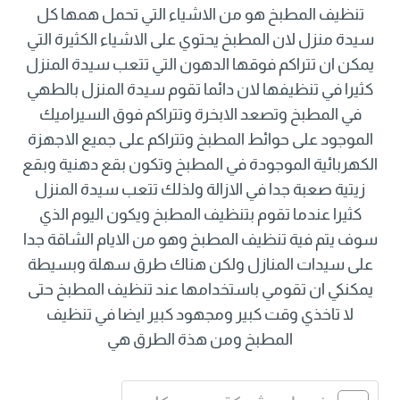
تنظيف المطبخ هو من الاشياء التي تحمل همها كل
سيدة منزل لان المطبخ يحتوي على الاشياء الكثيرة التي
يمكن ان تتراكم فوقها الدهون التي تتعب سيدة المنزل
كثيرا في تنظيفها لان دائما تقوم سيدة المنزل بالطهي
في المطبخ وتصعد الابخرة وتتراكم فوق السيراميك
الموجود على حوائط المطبخ وتتراكم على جميع الاجهزة
الكهربائية الموجودة في المطبخ وتكون بقع دهنية وبقع
زيتية صعبة جدا في الازالة ولذلك تتعب سيدة المنزل
كثيرا عندما تقوم بتنظيف المطبخ ويكون اليوم الذي
سوف يتم فية تنظيف المطبخ وهو من الايام الشاقة جدا
على سيدات المنازل ولكن هناك طرق سهلة وبسيطة
يمكنكي ان تقومي باستخدامها عند تنظيف المطبخ حتى
لا تاخذي وقت كبير ومجهود كبير ايضا في تنظيف
المطبخ ومن هذة الطرق هي