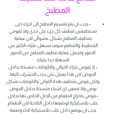
المطبخ
• يجب ان يتم تقسيم المطبخ الى اجزاء حتى
تستطيعين تنظيف كل جزء على حدى ولا تقومي
بتنظيف المطبخ بشكل عشوائي لان عملية
التخطيط والتنظيم سوف تسهل عليك الكثير من
الامور وتجعل عملية تنظيف المطبخ من الامور
السهلة جدا عليك
• لا تقومي بترك الاواني والكوبايات متسخة بداخل
الحوض لان هذا يعمل على جذب الحشرات اليها
ولكن قومي بتنظيف هذة الاواني والكوبايات بشكل
يومي ولا تضعي اي اشياء متسخة بداخل الحوض
• قومي باخراج الطعام من الحلل الخاص بها بداخل
علب بلاستيكية لوضعها داخل الثلاجة لان الطعام
يجب ان يوضع داخل علب بلاستيكية اثناء وضعة