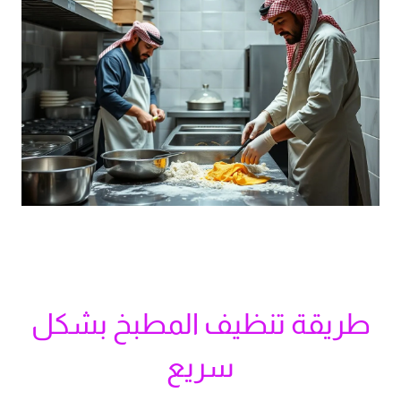
طريقة تنظيف المطبخ بشكل
سريع