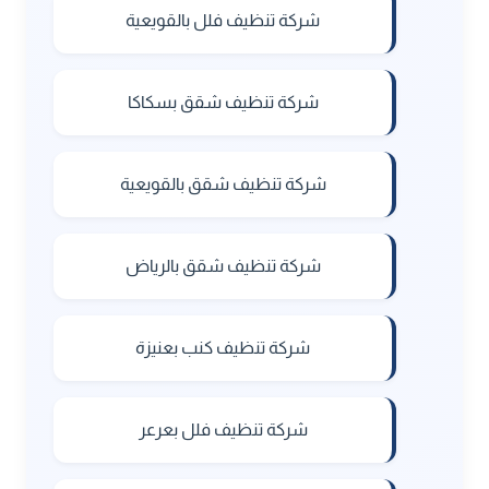
شركة تنظيف فلل بالقويعية
شركة تنظيف شقق بسكاكا
شركة تنظيف شقق بالقويعية
شركة تنظيف شقق بالرياض
شركة تنظيف كنب بعنيزة
شركة تنظيف فلل بعرعر