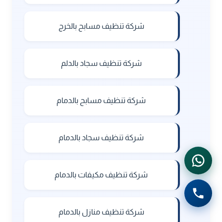
شركة تنظيف مسابح بالخرج
شركة تنظيف سجاد بالدلم
شركة تنظيف مسابح بالدمام
شركة تنظيف سجاد بالدمام
شركة تنظيف مكيفات بالدمام
شركة تنظيف منازل بالدمام