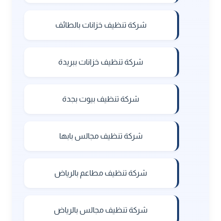
شركة تنظيف خزانات بالطائف
شركة تنظيف خزانات ببريدة
شركة تنظيف بيوت بجدة
شركة تنظيف مجالس بابها
شركة تنظيف مطاعم بالرياض
شركة تنظيف مجالس بالرياض