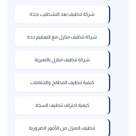
شركة تنظيف بعد التشطيب بجدة
شركة تنظيف منازل مع التعقيم جدة
شركة تنظيف منازل بالنعيرية
كيفية تنظيف المطابخ والحمامات
كيفية احتراف تنظيف السجاد
تنظيف المنزل من الأمور الضرورية