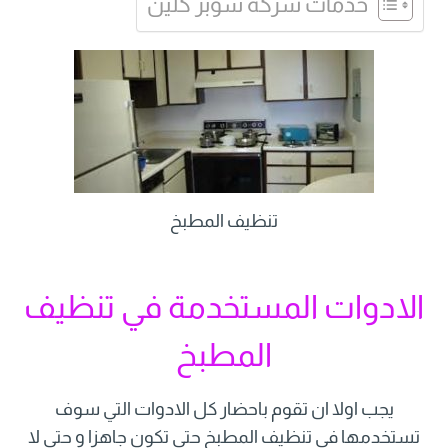
خدمات شركة سوبر كلين
تنظيف المطبخ
الادوات المستخدمة في تنظيف
المطبخ
يجب اولا ان تقوم باحضار كل الادوات التي سوف
تستخدمها في تنظيف المطبخ حتى تكون جاهزا و حتى لا