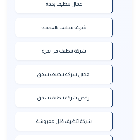
عمال تنظيف بجدة
شركة تنظيف بالقنفذة
شركة تنظيف في بحرة
افضل شركة تنظيف شقق
ارخص شركة تنظيف شقق
شركة تنظيف فلل مفروشة