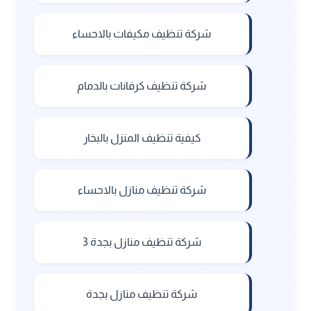
شركة تنظيف مكيفات بالاحساء
شركة تنظيف كرفانات بالدمام
كيفية تنظيف المنزل بالبخار
شركة تنظيف منازل بالاحساء
شركة تنظيف منازل بجدة 3
شركة تنظيف منازل بجدة