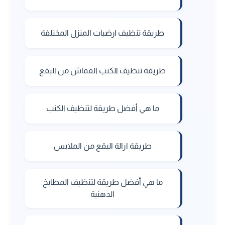
طريقة تنظيف ارضيات المنزل المختلفة
طريقة تنظيف الكنب القماش من البقع
ما هي أفضل طريقة لتنظيف الكنب
طريقة ازالة البقع من الملابس
ما هي أفضل طريقة لتنظيف المطابخ
الدهنية