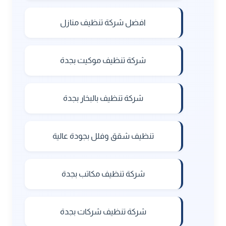
افضل شركة تنظيف منازل
شركة تنظيف موكيت بجدة
شركة تنظيف بالبخار بجدة
تنظيف شقق وفلل بجودة عالية
شركة تنظيف مكاتب بجدة
شركة تنظيف شركات بجدة