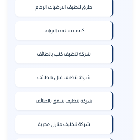
طرق تنظيف الارضيات الرخام
كيفية تنظيف النوافذ
شركة تنظيف كنب بالطائف
شركة تنظيف فلل بالطائف
شركة تنظيف شقق بالطائف
شركة تنظيف منازل مجربة