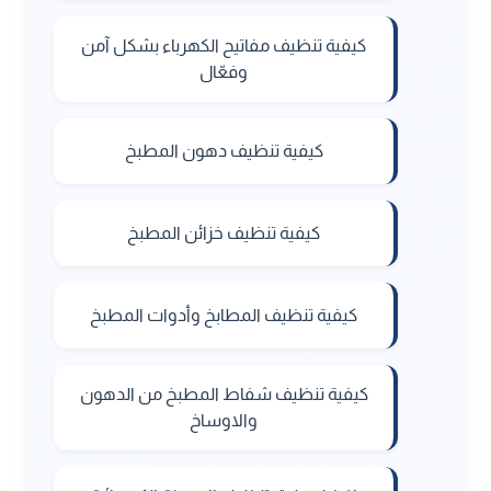
كيفية تنظيف مفاتيح الكهرباء بشكل آمن
وفعّال
كيفية تنظيف دهون المطبخ
كيفية تنظيف خزائن المطبخ
كيفية تنظيف المطابخ وأدوات المطبخ
كيفية تنظيف شفاط المطبخ من الدهون
والاوساخ