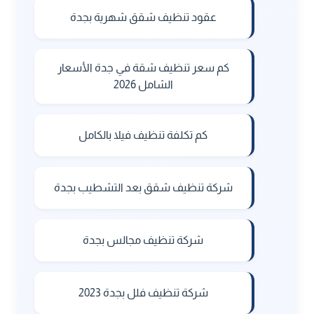
عقود تنظيف شقق شهرية بجدة
كم سعر تنظيف شقة في جدة الأسعار
الشامل 2026
كم تكلفة تنظيف فيلا بالكامل
شركة تنظيف شقق بعد التشطيب بجدة
شركة تنظيف مجالس بجدة
شركة تنظيف فلل بجدة 2023