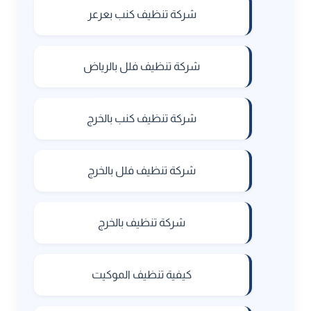
شركة تنظيف كنب بعرعر
شركة تنظيف فلل بالرياض
شركة تنظيف كنب بالخرج
شركة تنظيف فلل بالخرج
شركة تنظيف بالخرج
كيفية تنظيف الموكيت