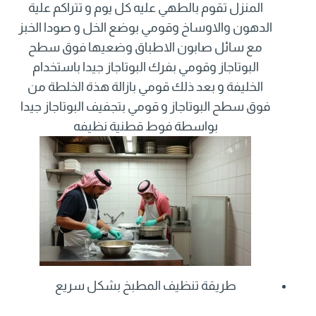
المنزل تقوم بالطهي عليه كل يوم و تتراكم علية
الدهون والاوساخ وقومي بوضع الخل و صودا الخبز
مع سائل صابون الاطباق وضعيها فوق سطح
البوتاجاز وقومي بفرك البوتاجاز جيدا باستخدام
الخليفة و بعد ذلك قومي بازالة هذة الخلطة من
فوق سطح البوتاجاز و قومي بتجفيف البوتاجاز جيدا
بواسطة فوط قطنية نظيفه
طريقة تنظيف المطبخ بشكل سريع