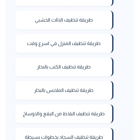
طريقة تنظيف الاثاث الخشبي
طريقة تنظيف المنزل في اسرع وقت
طريقة تنظيف الكنب بالبخار
طريقة تنظيف الملابس بالبخار
طريقة تنظيف البلاط من البقع والاوساخ
طريقة تنظيف السجاد بخطوات بسيطة