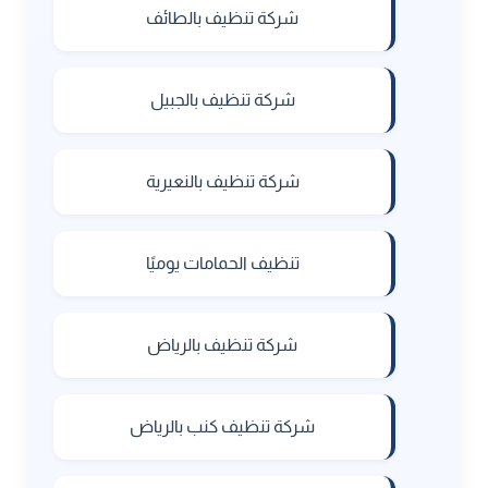
شركة تنظيف بالطائف
شركة تنظيف بالجبيل
شركة تنظيف بالنعيرية
تنظيف الحمامات يوميًا
شركة تنظيف بالرياض
شركة تنظيف كنب بالرياض