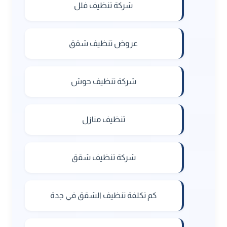
شركة تنظيف فلل
عروض تنظيف شقق
شركة تنظيف حوش
تنظيف منازل
شركة تنظيف شقق
كم تكلفة تنظيف الشقق في جدة