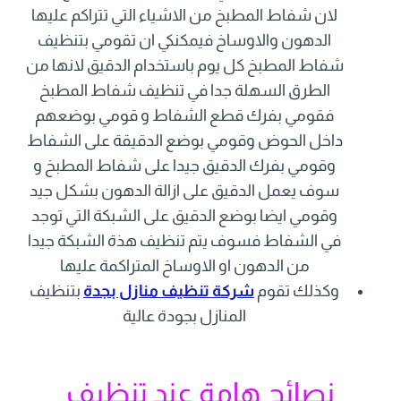
لان شفاط المطبخ من الاشياء التي تتراكم عليها
الدهون والاوساخ فيمكنكي ان تقومي بتنظيف
شفاط المطبخ كل يوم باستخدام الدقيق لانها من
الطرق السهلة جدا في تنظيف شفاط المطبخ
فقومي بفرك قطع الشفاط و قومي بوضعهم
داخل الحوض وقومي بوضع الدقيقة على الشفاط
وقومي بفرك الدقيق جيدا على شفاط المطبخ و
سوف يعمل الدقيق على ازالة الدهون بشكل جيد
وقومي ايضا بوضع الدقيق على الشبكة التي توجد
في الشفاط فسوف يتم تنظيف هذة الشبكة جيدا
من الدهون او الاوساخ المتراكمة عليها
وكذلك تقوم
شركة تنظيف منازل بجدة
بتنظيف
المنازل بجودة عالية
نصائح هامة عند تنظيف