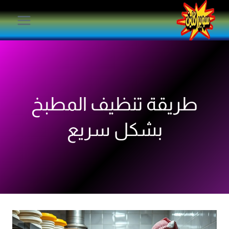
لتجاوز
لى
لمحتوى
طريقة تنظيف المطبخ
بشكل سريع