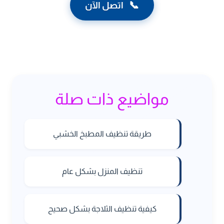
📞
اتصل الآن
مواضيع ذات صلة
طريقة تنظيف المطبخ الخشبي
تنظيف المنزل بشكل عام
كيفية تنظيف الثلاجة بشكل صحيح