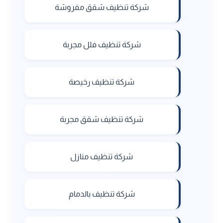
شركة تنظيف شقق مفروشة
شركة تنظيف فلل مجربة
شركة تنظيف رخيصة
شركة تنظيف شقق مجربة
شركة تنظيف منازل
شركة تنظيف بالدمام