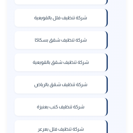
شركة تنظيف فلل بالقويعية
شركة تنظيف شقق بسكاكا
شركة تنظيف شقق بالقويعية
شركة تنظيف شقق بالرياض
شركة تنظيف كنب بعنيزة
شركة تنظيف فلل بعرعر