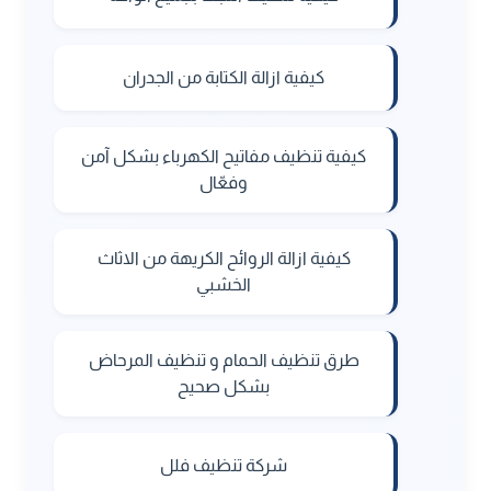
كيفية ازالة الكتابة من الجدران
كيفية تنظيف مفاتيح الكهرباء بشكل آمن
وفعّال
كيفية ازالة الروائح الكريهة من الاثاث
الخشبي
طرق تنظيف الحمام و تنظيف المرحاض
بشكل صحيح
شركة تنظيف فلل