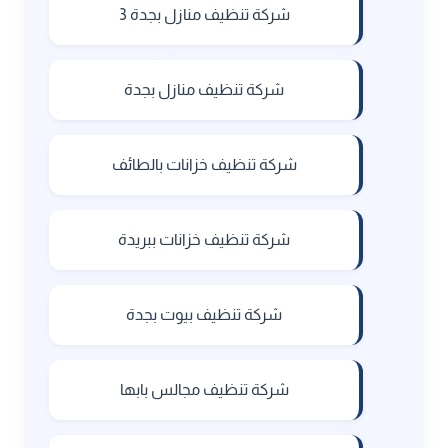
شركة تنظيف منازل بجدة 3
شركة تنظيف منازل بجدة
شركة تنظيف خزانات بالطائف
شركة تنظيف خزانات ببريدة
شركة تنظيف بيوت بجدة
شركة تنظيف مجالس بابها