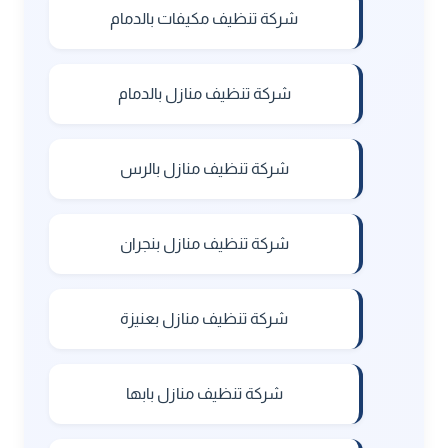
شركة تنظيف مكيفات بالدمام
شركة تنظيف منازل بالدمام
شركة تنظيف منازل بالرس
شركة تنظيف منازل بنجران
شركة تنظيف منازل بعنيزة
شركة تنظيف منازل بابها