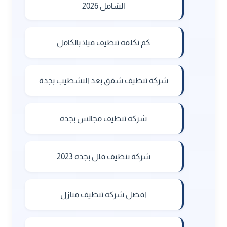
الشامل 2026
كم تكلفة تنظيف فيلا بالكامل
شركة تنظيف شقق بعد التشطيب بجدة
شركة تنظيف مجالس بجدة
شركة تنظيف فلل بجدة 2023
افضل شركة تنظيف منازل