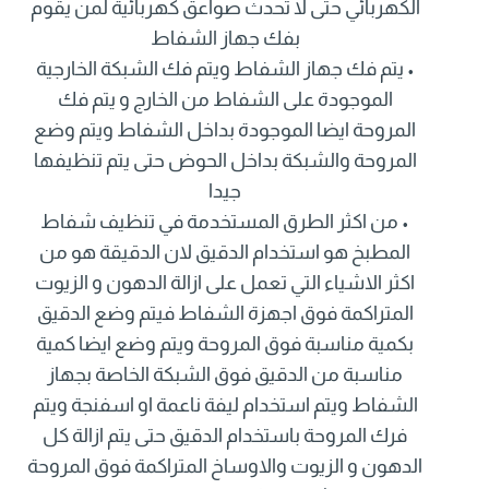
الكهربائي حتى لا تحدث صواعق كهربائية لمن يقوم
بفك جهاز الشفاط
• يتم فك جهاز الشفاط ويتم فك الشبكة الخارجية
الموجودة على الشفاط من الخارج و يتم فك
المروحة ايضا الموجودة بداخل الشفاط ويتم وضع
المروحة والشبكة بداخل الحوض حتى يتم تنظيفها
جيدا
• من اكثر الطرق المستخدمة في تنظيف شفاط
المطبخ هو استخدام الدقيق لان الدقيقة هو من
اكثر الاشياء التي تعمل على ازالة الدهون و الزيوت
المتراكمة فوق اجهزة الشفاط فيتم وضع الدقيق
بكمية مناسبة فوق المروحة ويتم وضع ايضا كمية
مناسبة من الدقيق فوق الشبكة الخاصة بجهاز
الشفاط ويتم استخدام ليفة ناعمة او اسفنجة ويتم
فرك المروحة باستخدام الدقيق حتى يتم ازالة كل
الدهون و الزيوت والاوساخ المتراكمة فوق المروحة