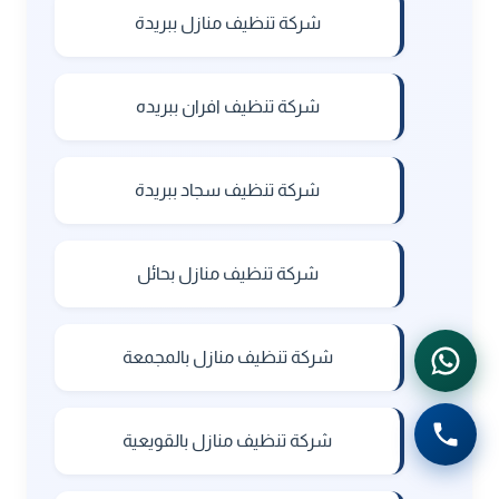
شركة تنظيف منازل ببريدة
شركة تنظيف افران ببريده
شركة تنظيف سجاد ببريدة
شركة تنظيف منازل بحائل
شركة تنظيف منازل بالمجمعة
شركة تنظيف منازل بالقويعية