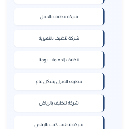
شركة تنظيف بالجبيل
شركة تنظيف بالنعيرية
تنظيف الحمامات يوميًا
تنظيف المنزل بشكل عام
شركة تنظيف بالرياض
شركة تنظيف كنب بالرياض