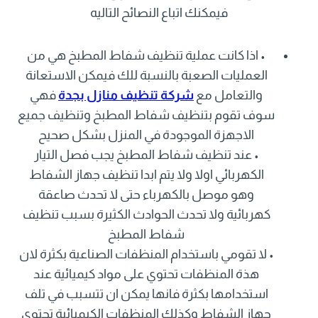
فيمكنك اتباع النصائح التاليه
• اذا كانت عملية تنظيف شفاط المطبخ هي من
العمليات الصعبة بالنسبة للك فيمكن الاستعانة
والتعامل مع
شركة تنظيف منازل بجدة
فهي
سوف تقوم بتنظيف شفاط المطبخ وتنظيف جميع
الاجهزة الموجودة في المنزل بشكل صحيح
• عند تنظيف شفاط المطبخ يجب فصل التيار
الكهربائي اولا ولا يتم ابدا تنظيف جهاز الشفاط
وهو موصل بالكهرباء حتى لا تحدث صاعقة
كهربائية ولا تحدث الحوادث الكثيرة بسبب تنظيف
شفاط المطبخ
• لا تقومي باستخدام المنظفات الصناعية بكثرة لان
هذة المنظفات تحتوي على مواد كيميائية عند
استخدامها بكثرة فانها يمكن ان تتسبب في تلف
جهاز الشفاط وكذلك المنظفات الكيميائية تحتوي