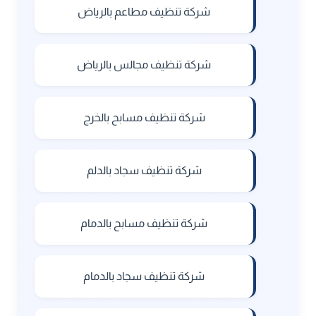
شركة تنظيف مطاعم بالرياض
شركة تنظيف مجالس بالرياض
شركة تنظيف مسابح بالخرج
شركة تنظيف سجاد بالدلم
شركة تنظيف مسابح بالدمام
شركة تنظيف سجاد بالدمام