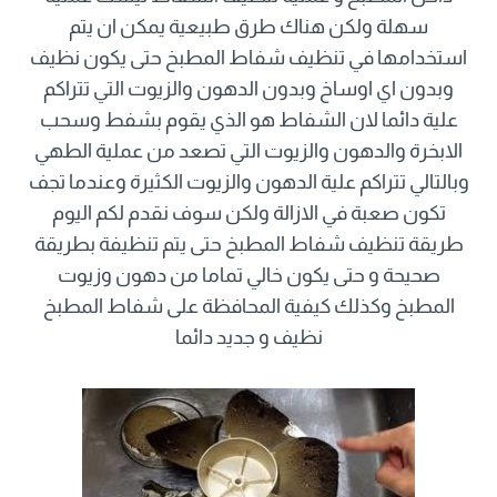
سهلة ولكن هناك طرق طبيعية يمكن ان يتم
استخدامها في تنظيف شفاط المطبخ حتى يكون نظيف
وبدون اي اوساخ وبدون الدهون والزيوت التي تتراكم
علية دائما لان الشفاط هو الذي يقوم بشفط وسحب
الابخرة والدهون والزيوت التي تصعد من عملية الطهي
وبالتالي تتراكم علية الدهون والزيوت الكثيرة وعندما تجف
تكون صعبة في الازالة ولكن سوف نقدم لكم اليوم
طريقة تنظيف شفاط المطبخ حتى يتم تنظيفة بطريقة
صحيحة و حتى يكون خالي تماما من دهون وزيوت
المطبخ وكذلك كيفية المحافظة على شفاط المطبخ
نظيف و جديد دائما