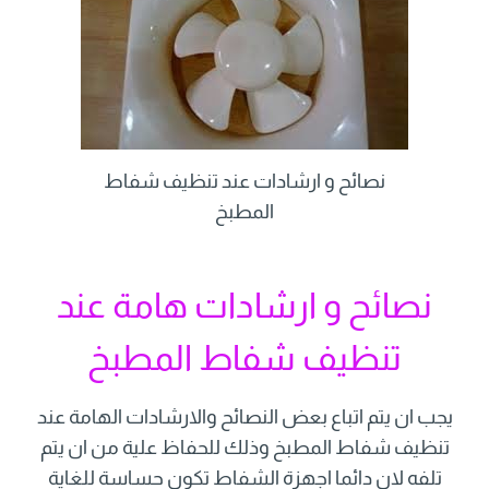
نصائح و ارشادات عند تنظيف شفاط
المطبخ
نصائح و ارشادات هامة عند
تنظيف شفاط المطبخ
يجب ان يتم اتباع بعض النصائح والارشادات الهامة عند
تنظيف شفاط المطبخ وذلك للحفاظ علية من ان يتم
تلفه لان دائما اجهزة الشفاط تكون حساسة للغاية