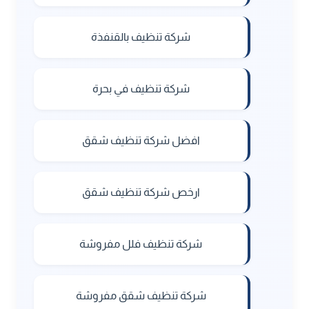
شركة تنظيف بالقنفذة
شركة تنظيف في بحرة
افضل شركة تنظيف شقق
ارخص شركة تنظيف شقق
شركة تنظيف فلل مفروشة
شركة تنظيف شقق مفروشة