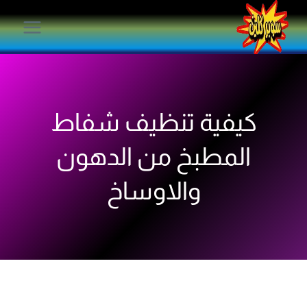
لتجاوز
لى
لمحتوى
كيفية تنظيف شفاط
المطبخ من الدهون
والاوساخ