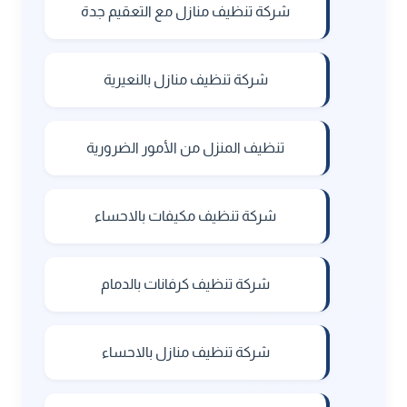
شركة تنظيف منازل مع التعقيم جدة
شركة تنظيف منازل بالنعيرية
تنظيف المنزل من الأمور الضرورية
شركة تنظيف مكيفات بالاحساء
شركة تنظيف كرفانات بالدمام
شركة تنظيف منازل بالاحساء