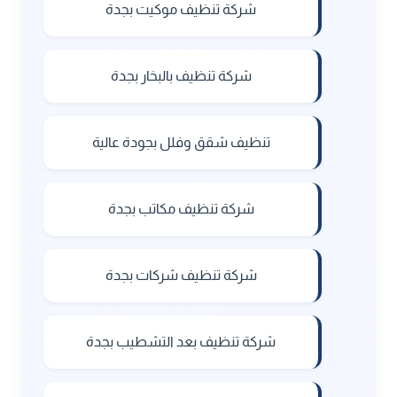
شركة تنظيف موكيت بجدة
شركة تنظيف بالبخار بجدة
تنظيف شقق وفلل بجودة عالية
شركة تنظيف مكاتب بجدة
شركة تنظيف شركات بجدة
شركة تنظيف بعد التشطيب بجدة