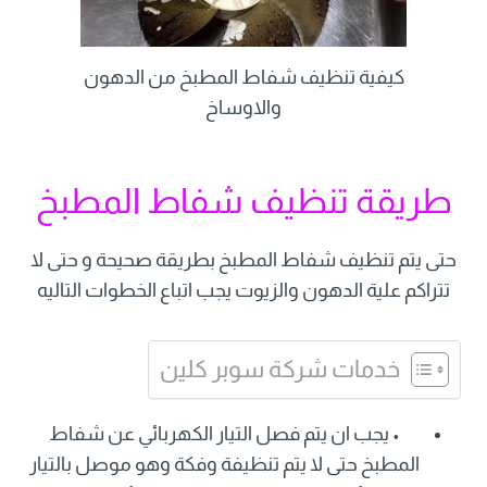
كيفية تنظيف شفاط المطبخ من الدهون
والاوساخ
طريقة تنظيف شفاط المطبخ
حتى يتم تنظيف شفاط المطبخ بطريقة صحيحة و حتى لا
تتراكم علية الدهون والزيوت يجب اتباع الخطوات التاليه
خدمات شركة سوبر كلين
• يجب ان يتم فصل التيار الكهربائي عن شفاط
المطبخ حتى لا يتم تنظيفة وفكة وهو موصل بالتيار