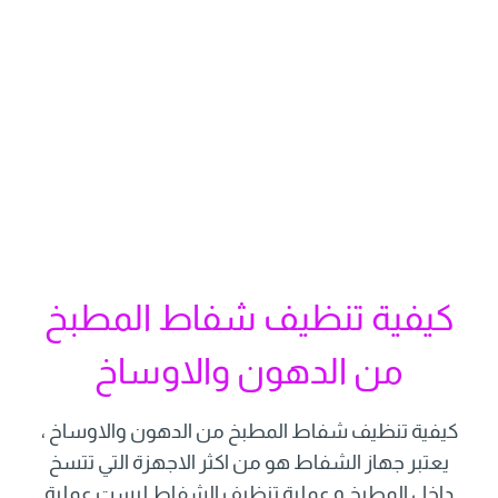
كيفية تنظيف شفاط المطبخ
من الدهون والاوساخ
كيفية تنظيف شفاط المطبخ من الدهون والاوساخ ،
يعتبر جهاز الشفاط هو من اكثر الاجهزة التي تتسخ
داخل المطبخ و عملية تنظيف الشفاط ليست عملية