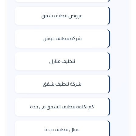
عروض تنظيف شقق
شركة تنظيف حوش
تنظيف منازل
شركة تنظيف شقق
كم تكلفة تنظيف الشقق في جدة
عمال تنظيف بجدة