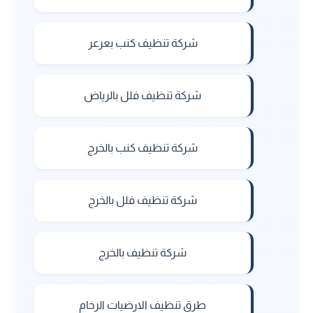
شركة تنظيف كنب بعرعر
شركة تنظيف فلل بالرياض
شركة تنظيف كنب بالخرج
شركة تنظيف فلل بالخرج
شركة تنظيف بالخرج
طرق تنظيف الارضيات الرخام