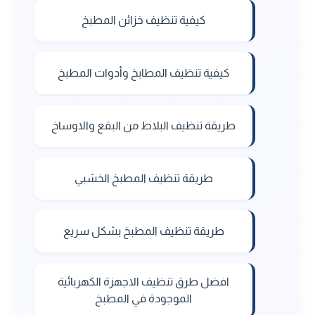
كيفية تنظيف خزائن المطبخ
كيفية تنظيف المطابخ وأدوات المطبخ
طريقة تنظيف البلاط من البقع والاوساخ
طريقة تنظيف المطبخ الخشبي
طريقة تنظيف المطبخ بشكل سريع
افضل طرق تنظيف الاجهزة الكهربائية
الموجودة في المطبخ