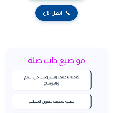
📞
اتصل الآن
مواضيع ذات صلة
كيفية تنظيف السيراميك من البقع
والاوساخ
كيفية تنظيف دهون المطبخ