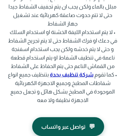
مبلل بالماء ولكن يجب ان يتم تجفيف الشفاط جيدا
حتى لا تتم حدوث صاعقة كهربائية عند تشغيل
جهاز الشفاط
• لا يتم استخدام الليفة الخشنة او استخدام السلك
في دعك او فرك الشفاط حتى لا يتم تجريح الشفاط
و حتى لا يتم خدشه ولكن يجب استخدام اسفنجة
ناعمة في تنظيف الشفاط او يتم استخدام قطعة
من القماش الناعم حتى يتم الحفاظ على الشفاط
• كما تقوم
شركة تنظيف بجدة
بتنظيف جميع انواع
شفاطات المطبخ وجميع الاجهزة الكهربائية
الموجودة في المطبخ بشكل هائل و تجعل جميع
الاجهزة نظيفة ولا معه
💬
تواصل عبر واتساب