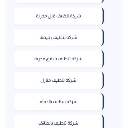
شركة تنظيف فلل مجربة
شركة تنظيف رخيصة
شركة تنظيف شقق مجربة
شركة تنظيف منازل
شركة تنظيف بالدمام
شركة تنظيف بالطائف