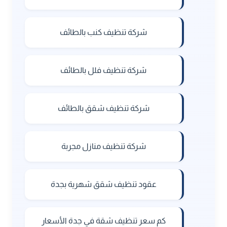
شركة تنظيف كنب بالطائف
شركة تنظيف فلل بالطائف
شركة تنظيف شقق بالطائف
شركة تنظيف منازل مجربة
عقود تنظيف شقق شهرية بجدة
كم سعر تنظيف شقة في جدة الأسعار