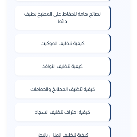
نصائح هامة للحفاظ على المطبخ نظيف
دائما
كيفية تنظيف الموكيت
كيفية تنظيف النوافذ
كيفية تنظيف المطابخ والحمامات
كيفية احتراف تنظيف السجاد
كيفية تنظيف المنزل بالبخار