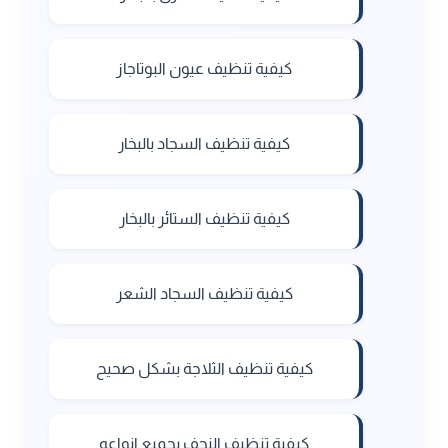
كيفية تنظيف عيون البوتاجاز
كيفية تنظيف السجاد بالبخار
كيفية تنظيف الستائر بالبخار
كيفية تنظيف السجاد الشعر
كيفية تنظيف الثلاجة بشكل صحيح
كيفية تنظيف النجف بجميع انواعه