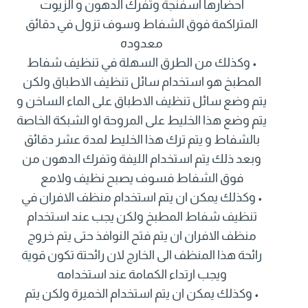
احضارها اسفنجة وتفرك الدهون و الزيوت
المتراكمة فوق الشفاط وسوف تزول في دقائق
معدوده
• وكذلك من الطرق السهلة في تنظيف شفاط
المطبخ هو استخدام سائل تنظيف الاطباق ولكن
يتم وضع سائل تنظيف الاطباق على الماء الساخن و
يتم وضع هذا الخليط على المروحة او الشبكة الخاصة
بالشفاط و يتم ترك هذا الخليط لمدة عشر دقائق
وبعد ذلك يتم استخدام الليفة وتفرك الدهون من
فوق الشفاط فسوف يصبح نظيف ولامع
• وكذلك يمكن ان يتم استخدام منظف الافران في
تنظيف شفاط المطبخ ولكن يجب عند استخدام
منظف الافران ان يتم فتح النوافذ حتى يتم خروج
رائحة هذا المنظف الى الخارج لان رائحتة تكون قوية
ويجب ارتداء الكمامة عند استخدامه
• وكذلك يمكن ان يتم استخدام الخميرة ولكن يتم