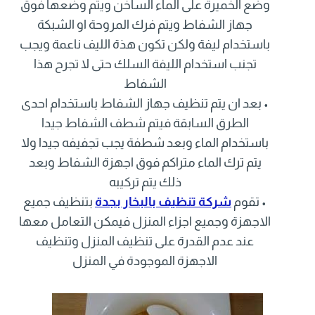
وضع الخميرة على الماء الساخن ويتم وضعها فوق
جهاز الشفاط ويتم فرك المروحة او الشبكة
باستخدام ليفة ولكن تكون هذة الليف ناعمة ويجب
تجنب استخدام الليفة السلك حتى لا تجرح هذا
الشفاط
• بعد ان يتم تنظيف جهاز الشفاط باستخدام احدى
الطرق السابقة فيتم شطف الشفاط جيدا
باستخدام الماء وبعد شطفة يجب تجفيفه جيدا ولا
يتم ترك الماء متراكم فوق اجهزة الشفاط وبعد
ذلك يتم تركيبه
• تقوم
شركة تنظيف بالبخار بجدة
بتنظيف جميع
الاجهزة وجميع اجزاء المنزل فيمكن التعامل معها
عند عدم القدرة على تنظيف المنزل وتنظيف
الاجهزة الموجودة في المنزل